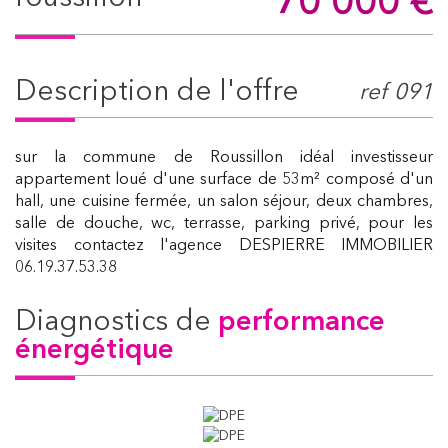
70 000
€
description de l'offre
ref 091
sur la commune de Roussillon idéal investisseur
appartement loué d'une surface de 53m² composé d'un
hall, une cuisine fermée, un salon séjour, deux chambres,
salle de douche, wc, terrasse, parking privé, pour les
visites contactez l'agence DESPIERRE IMMOBILIER
06.19.37.53.38
diagnostics de
performance
énergétique