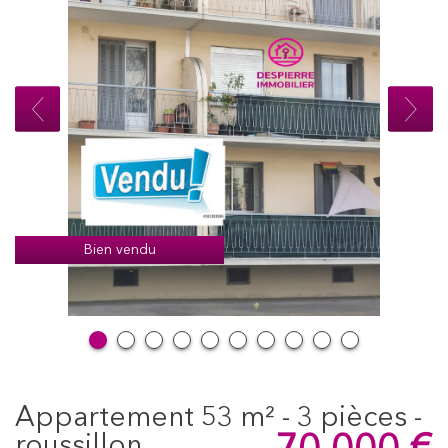
Bien vendu
appartement 53 m² - 3 pièces -
roussillon