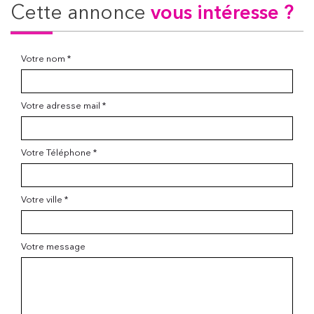
cette annonce
vous intéresse ?
Votre nom *
Votre adresse mail *
Votre Téléphone *
Votre ville *
Votre message