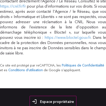
contactant directement l’Agence / Le Réseau. Consultez le site
https://cnil.fr/fr
pour plus d’informations sur vos droits. Si vous
estimez, après avoir contacté l'Agence / le Réseau, que vos
droits « Informatique et Libertés » ne sont pas respectés, vous
pouvez adresser une réclamation à la CNIL. Nous vous
informons de l’existence de la liste d'opposition au
démarchage téléphonique « Bloctel », sur laquelle vous
pouvez vous inscrire ici :
https://www.bloctel.gouv.fr
. Dans l
cadre de la protection des Données personnelles, nous vous
invitons à ne pas inscrire de Données sensibles dans le champ
de saisie libre.
Ce site est protégé par reCAPTCHA, les
Politiques de Confidentialité
et es
Conditions d'utilisation
de Google s'appliquent.
Espace propriétaire