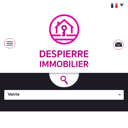
Vente