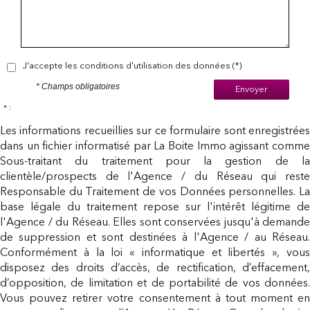
J'accepte les conditions d'utilisation des données (*)
* Champs obligatoires
Envoyer
* :
Les informations recueillies sur ce formulaire sont enregistrées
dans un fichier informatisé par La Boite Immo agissant comme
Sous-traitant du traitement pour la gestion de la
clientèle/prospects de l'Agence / du Réseau qui reste
Responsable du Traitement de vos Données personnelles. La
base légale du traitement repose sur l'intérêt légitime de
l'Agence / du Réseau. Elles sont conservées jusqu'à demande
de suppression et sont destinées à l'Agence / au Réseau.
Conformément à la loi « informatique et libertés », vous
disposez des droits d’accès, de rectification, d’effacement,
d’opposition, de limitation et de portabilité de vos données.
Vous pouvez retirer votre consentement à tout moment en