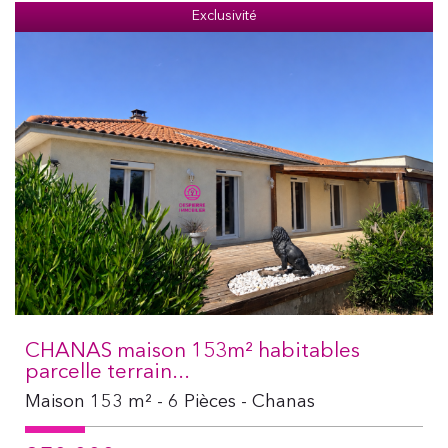
Exclusivité
CHANAS maison 153m² habitables
parcelle terrain...
Maison 153 m² - 6 Pièces - Chanas