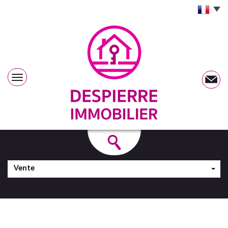
Vente