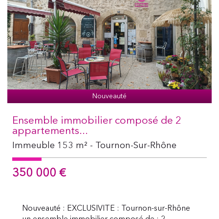
Nouveauté
Ensemble immobilier composé de 2
appartements...
Immeuble 153 m² - Tournon-Sur-Rhône
350 000
€
Nouveauté : EXCLUSIVITE : Tournon-sur-Rhône