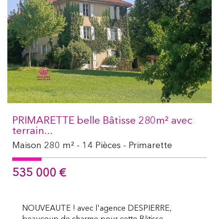
PRIMARETTE belle Bâtisse 280m² avec
terrain...
Maison 280 m² - 14 Pièces - Primarette
535 000
€
NOUVEAUTE ! avec l'agence DESPIERRE,