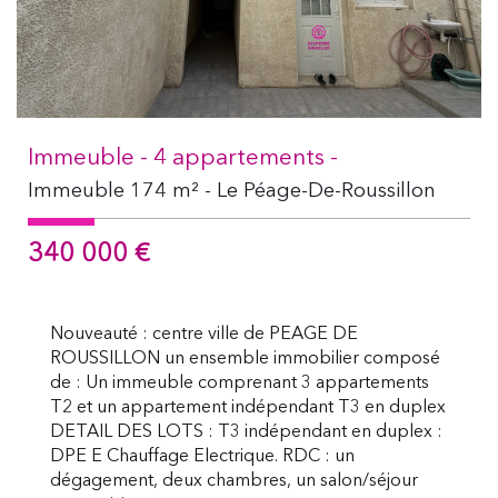
Immeuble - 4 appartements -
Immeuble 174 m² - Le Péage-De-Roussillon
340 000
€
Nouveauté : centre ville de PEAGE DE
ROUSSILLON un ensemble immobilier composé
de : Un immeuble comprenant 3 appartements
T2 et un appartement indépendant T3 en duplex
DETAIL DES LOTS : T3 indépendant en duplex :
DPE E Chauffage Electrique. RDC : un
dégagement, deux chambres, un salon/séjour