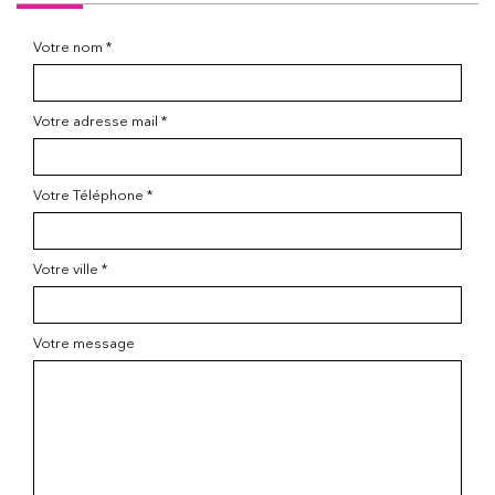
Votre nom *
Votre adresse mail *
Votre Téléphone *
Votre ville *
Votre message