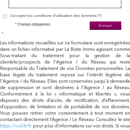
J'accepte les conditions d'utilisation des données (*)
* Champs obligatoires
Envoyer
* :
Les informations recueillies sur ce formulaire sont enregistrées
dans un fichier informatisé par La Boite Immo agissant comme
Sous-traitant du traitement pour la gestion de la
clientèle/prospects de l'Agence / du Réseau qui reste
Responsable du Traitement de vos Données personnelles. La
base légale du traitement repose sur l'intérêt légitime de
l'Agence / du Réseau. Elles sont conservées jusqu'à demande
de suppression et sont destinées à l'Agence / au Réseau.
Conformément à la loi « informatique et libertés », vous
disposez des droits d’accès, de rectification, d’effacement,
d’opposition, de limitation et de portabilité de vos données.
Vous pouvez retirer votre consentement à tout moment en
contactant directement l’Agence / Le Réseau. Consultez le site
https://cnil.fr/fr
pour plus d’informations sur vos droits. Si vous