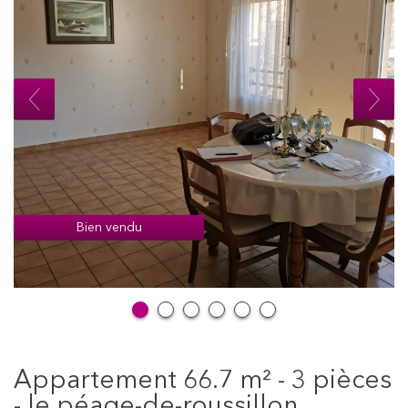
Bien vendu
appartement 66.7 m² - 3 pièces
- le péage-de-roussillon