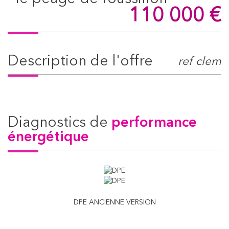
110 000
€
description de l'offre
ref clem
diagnostics de
performance
énergétique
DPE ANCIENNE VERSION