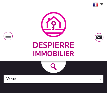
Vente