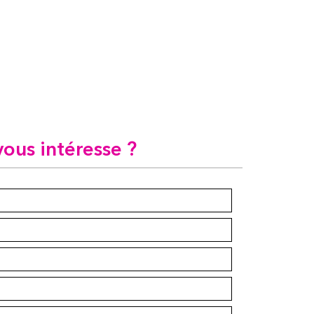
vous intéresse ?