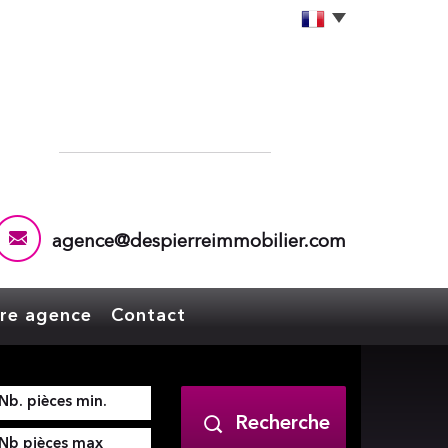
agence@despierreimmobilier.com
tre agence
Contact
Recherche