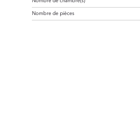
Nombre de chambre(s)
Nombre de pièces