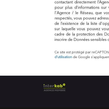
contactant directement l’Agen
pour plus d’informations sur 
l'Agence / le Réseau, que vos
respectés, vous pouvez adress
de l’existence de la liste d'o
sur laquelle vous pouvez vous 
cadre de la protection des Do
inscrire de Données sensibles d
Ce site est protégé par reCAPTCH
d'utilisation
de Google s'appliquen