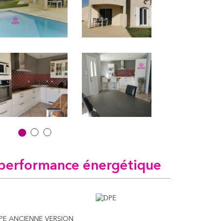
performance énergétique
PE ANCIENNE VERSION