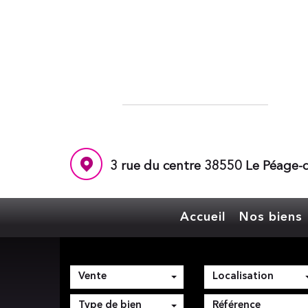
3 rue du centre 38550 Le Péage-d
Accueil
Nos biens
Vente
Localisation
Type de bien