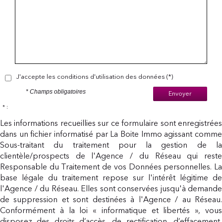
J'accepte les conditions d'utilisation des données (*)
* Champs obligatoires
Envoyer
* :
Les informations recueillies sur ce formulaire sont enregistrées
dans un fichier informatisé par La Boite Immo agissant comme
Sous-traitant du traitement pour la gestion de la
clientèle/prospects de l'Agence / du Réseau qui reste
Responsable du Traitement de vos Données personnelles. La
base légale du traitement repose sur l'intérêt légitime de
l'Agence / du Réseau. Elles sont conservées jusqu'à demande
de suppression et sont destinées à l'Agence / au Réseau.
Conformément à la loi « informatique et libertés », vous