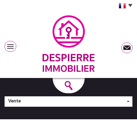
Vente