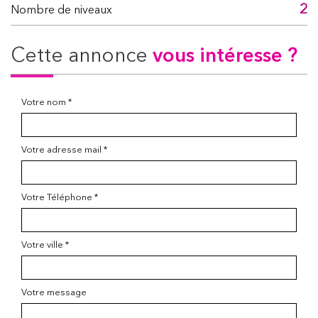
2
Nombre de niveaux
cette annonce
vous intéresse ?
Votre nom *
Votre adresse mail *
Votre Téléphone *
Votre ville *
Votre message