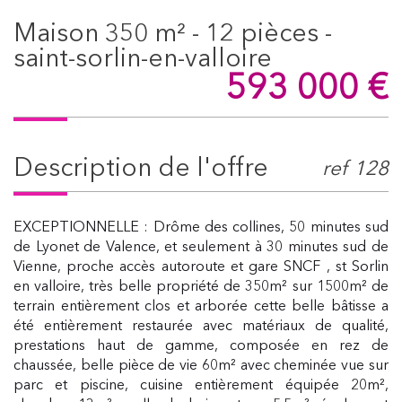
maison 350 m² - 12 pièces -
saint-sorlin-en-valloire
593 000
€
description de l'offre
ref 128
EXCEPTIONNELLE : Drôme des collines, 50 minutes sud
de Lyonet de Valence, et seulement à 30 minutes sud de
Vienne, proche accès autoroute et gare SNCF , st Sorlin
en valloire, très belle propriété de 350m² sur 1500m² de
terrain entièrement clos et arborée cette belle bâtisse a
été entièrement restaurée avec matériaux de qualité,
prestations haut de gamme, composée en rez de
chaussée, belle pièce de vie 60m² avec cheminée vue sur
parc et piscine, cuisine entièrement équipée 20m²,