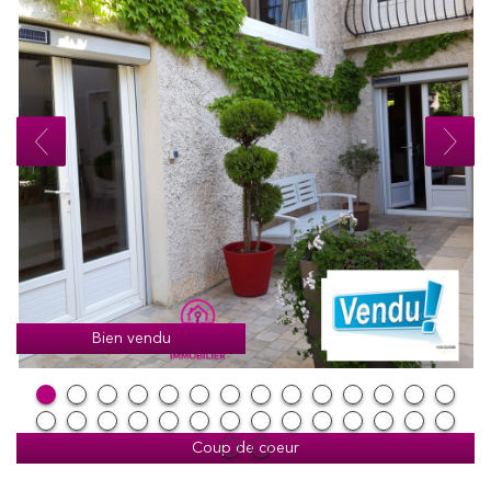
Bien vendu
Coup de coeur