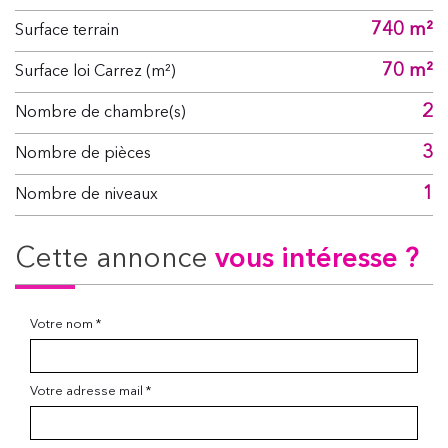
740 m²
surface terrain
70 m²
Surface loi Carrez (m²)
2
Nombre de chambre(s)
3
Nombre de pièces
1
Nombre de niveaux
cette annonce
vous intéresse ?
Votre nom *
Votre adresse mail *