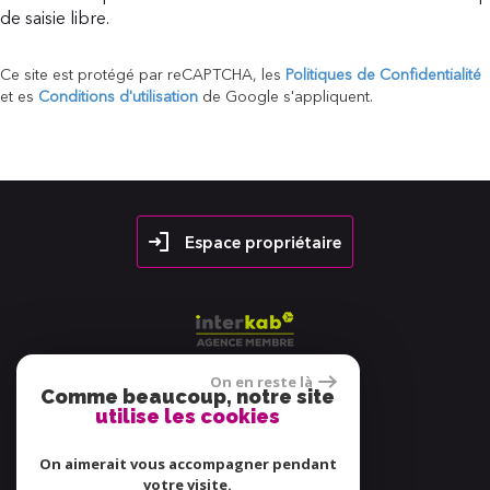
de saisie libre.
Ce site est protégé par reCAPTCHA, les
Politiques de Confidentialité
et es
Conditions d'utilisation
de Google s'appliquent.
Espace propriétaire
On en reste là
Comme beaucoup, notre site
utilise les cookies
38 avis
On aimerait vous accompagner pendant
votre visite.