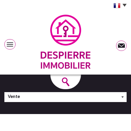
Vente