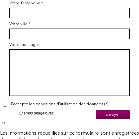
Votre Téléphone *
Votre ville *
Votre message
J'accepte les conditions d'utilisation des données (*)
* Champs obligatoires
Envoyer
* :
Les informations recueillies sur ce formulaire sont enregistrées