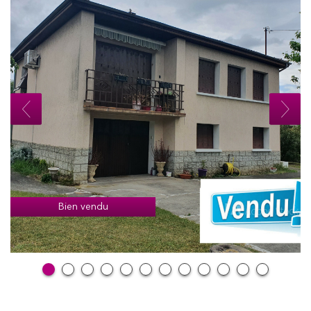
Bien vendu