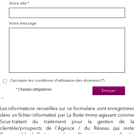
Votre ville *
Votre message
J'accepte les conditions d'utilisation des données (*)
* Champs obligatoires
Envoyer
* :
Les informations recueillies sur ce formulaire sont enregistrées
dans un fichier informatisé par La Boite Immo agissant comme
Sous-traitant du traitement pour la gestion de la
clientèle/prospects de l'Agence / du Réseau qui reste