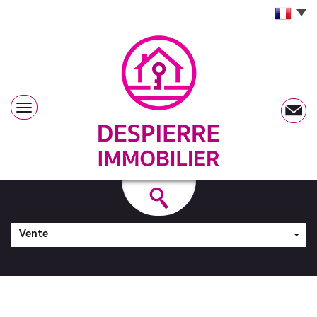
Vente