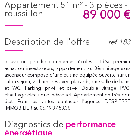
appartement 51 m² - 3 pièces -
89 000
€
roussillon
description de l'offre
ref 183
Roussillon, proche commerces, écoles ... Idéal premier
achat ou investisseurs, appartement au 3èm étage sans
ascenseur composé d'une cuisine équipée ouverte sur un
salon séjour, 2 chambres avec placards, une salle de bains
et WC. Parking privé et cave. Double vitrage PVC,
chauffage éléctrique individuel. Appartement en très bon
état. Pour les visites contacter l'agence DESPIERRE
IMMOBILIER au 06.19.37.53.38
diagnostics de
performance
énergétique