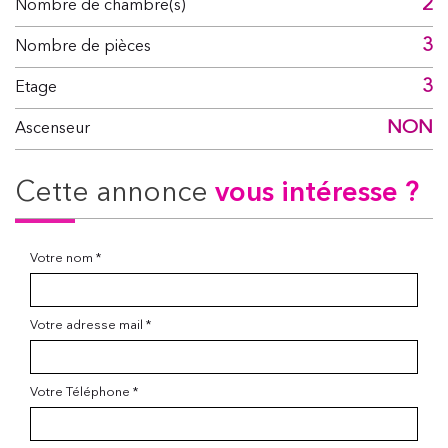
2
Nombre de chambre(s)
3
Nombre de pièces
3
Etage
NON
Ascenseur
cette annonce
vous intéresse ?
Votre nom *
Votre adresse mail *
Votre Téléphone *