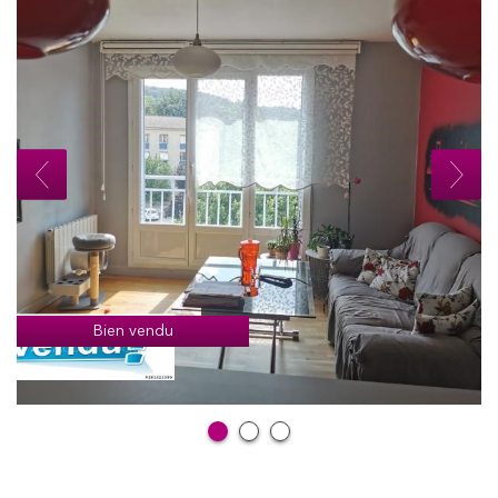
Bien vendu