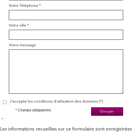
Votre Téléphone *
Votre ville *
Votre message
J'accepte les conditions d'utilisation des données (*)
* Champs obligatoires
Envoyer
* :
Les informations recueillies sur ce formulaire sont enregistrées