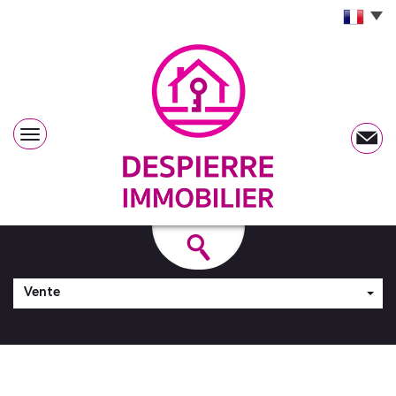
Vente