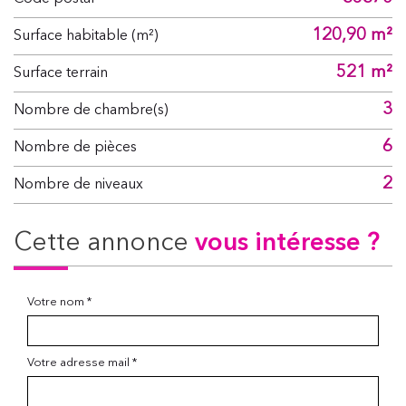
120,90 m²
Surface habitable (m²)
521 m²
surface terrain
3
Nombre de chambre(s)
6
Nombre de pièces
2
Nombre de niveaux
cette annonce
vous intéresse ?
Votre nom *
Votre adresse mail *