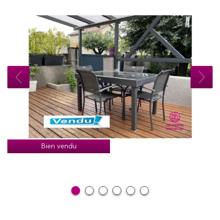
Bien vendu