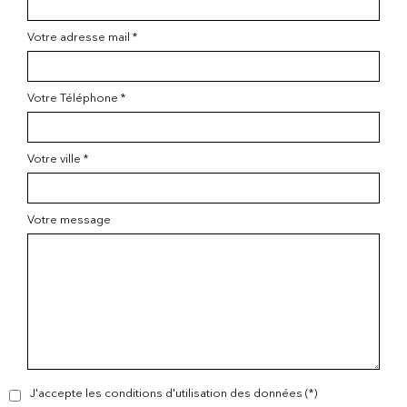
Votre adresse mail *
Votre Téléphone *
Votre ville *
Votre message
J'accepte les conditions d'utilisation des données (*)