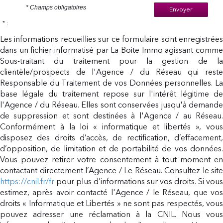
* Champs obligatoires
Envoyer
* :
Les informations recueillies sur ce formulaire sont enregistrées
dans un fichier informatisé par La Boite Immo agissant comme
Sous-traitant du traitement pour la gestion de la
clientèle/prospects de l'Agence / du Réseau qui reste
Responsable du Traitement de vos Données personnelles. La
base légale du traitement repose sur l'intérêt légitime de
l'Agence / du Réseau. Elles sont conservées jusqu'à demande
de suppression et sont destinées à l'Agence / au Réseau.
Conformément à la loi « informatique et libertés », vous
disposez des droits d’accès, de rectification, d’effacement,
d’opposition, de limitation et de portabilité de vos données.
Vous pouvez retirer votre consentement à tout moment en
contactant directement l’Agence / Le Réseau. Consultez le site
https://cnil.fr/fr
pour plus d’informations sur vos droits. Si vous
estimez, après avoir contacté l'Agence / le Réseau, que vos
droits « Informatique et Libertés » ne sont pas respectés, vous
pouvez adresser une réclamation à la CNIL. Nous vous