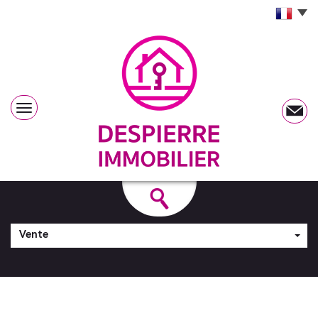
Vente