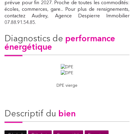
prévue pour fin 2027. Proche de toutes les commodités:
écoles, commerces, gare... Pour plus de rensignements,
contactez Audrey, Agence Despierre Immobilier
07.88.91.54.85.
diagnostics de
performance
énergétique
DPE vierge
descriptif du
bien