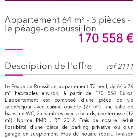
appartement 64 m² - 3 pièces -
le péage-de-roussillon
170 558
€
description de l'offre
ref 2111
Le Péage de Roussillon, appartement T3 neuf, de 64 à 76
m² habitables environ, à partir de 170 558 Euros.
L'appartement est composé d'une pièce de vie
salon/séjour avec cuisine ouverte (27 m²), une salle de
bains, un WC, 2 chambres avec placards, une terrasse (12
m²). Norme PMR , RT 2012. Frais de notaire réduit
Possibilité d'une place de parking privative ou d'un
garage en supplément. Frais de notaire réduit, livraison