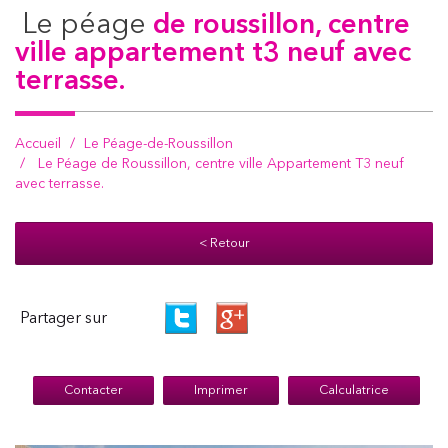
le péage
de roussillon, centre
ville appartement t3 neuf avec
terrasse.
Accueil
Le Péage-de-Roussillon
Le Péage de Roussillon, centre ville Appartement T3 neuf
avec terrasse.
< Retour
Partager sur
Contacter
Imprimer
Calculatrice