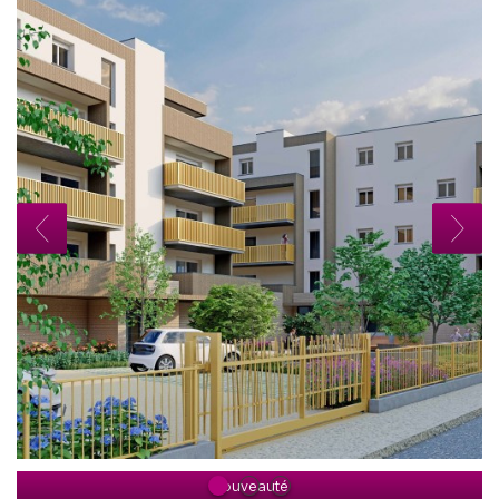
Nouveauté