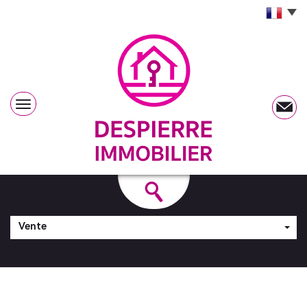
Vente