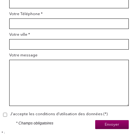
Votre Téléphone *
Votre ville *
Votre message
J'accepte les conditions d'utilisation des données (*)
* Champs obligatoires
Envoyer
* :