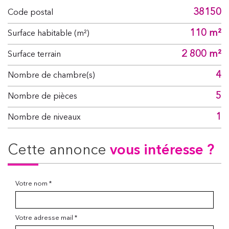
38150
Code postal
110 m²
Surface habitable (m²)
2 800 m²
surface terrain
4
Nombre de chambre(s)
5
Nombre de pièces
1
Nombre de niveaux
cette annonce
vous intéresse ?
Votre nom *
Votre adresse mail *