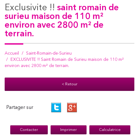
exclusivite !!
saint romain de
surieu maison de 110 m²
environ avec 2800 m² de
terrain.
Accueil
Saint-Romain-de-Surieu
EXCLUSIVITE !! Saint Romain de Surieu maison de 110 m²
environ avec 2800 m² de terrain.
< Retour
Partager sur
Contacter
Imprimer
Calculatrice