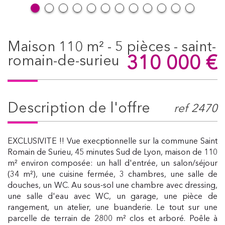
maison 110 m² - 5 pièces - saint-
310 000
€
romain-de-surieu
description de l'offre
ref 2470
EXCLUSIVITE !! Vue execptionnelle sur la commune Saint
Romain de Surieu, 45 minutes Sud de Lyon, maison de 110
m² environ composée: un hall d'entrée, un salon/séjour
(34 m²), une cuisine fermée, 3 chambres, une salle de
douches, un WC. Au sous-sol une chambre avec dressing,
une salle d'eau avec WC, un garage, une pièce de
rangement, un atelier, une buanderie. Le tout sur une
parcelle de terrain de 2800 m² clos et arboré. Poêle à