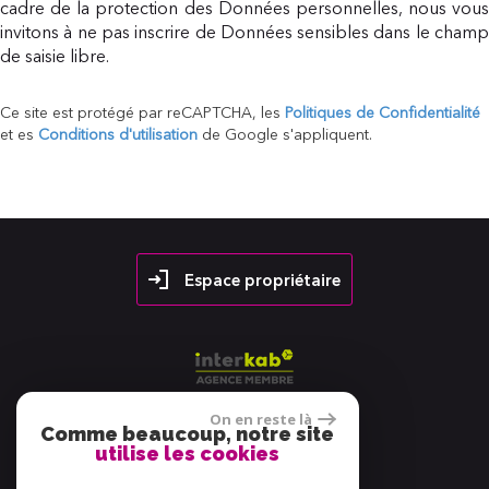
cadre de la protection des Données personnelles, nous vous
invitons à ne pas inscrire de Données sensibles dans le champ
de saisie libre.
Ce site est protégé par reCAPTCHA, les
Politiques de Confidentialité
et es
Conditions d'utilisation
de Google s'appliquent.
Espace propriétaire
On en reste là
Comme beaucoup, notre site
utilise les cookies
38 avis