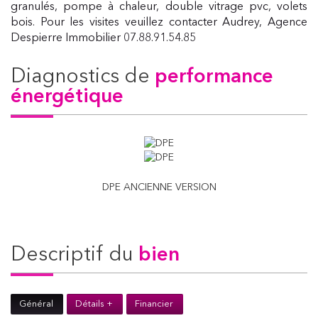
granulés, pompe à chaleur, double vitrage pvc, volets
bois. Pour les visites veuillez contacter Audrey, Agence
Despierre Immobilier 07.88.91.54.85
diagnostics de
performance
énergétique
DPE ANCIENNE VERSION
descriptif du
bien
Général
Détails +
Financier