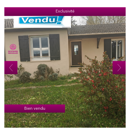
Exclusivité
Bien vendu