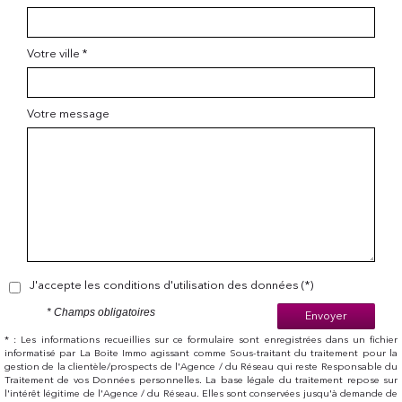
Votre ville *
Votre message
J'accepte les conditions d'utilisation des données (*)
* Champs obligatoires
Envoyer
* : Les informations recueillies sur ce formulaire sont enregistrées dans un fichier
informatisé par La Boite Immo agissant comme Sous-traitant du traitement pour la
gestion de la clientèle/prospects de l'Agence / du Réseau qui reste Responsable du
Traitement de vos Données personnelles. La base légale du traitement repose sur
l'intérêt légitime de l'Agence / du Réseau. Elles sont conservées jusqu'à demande de