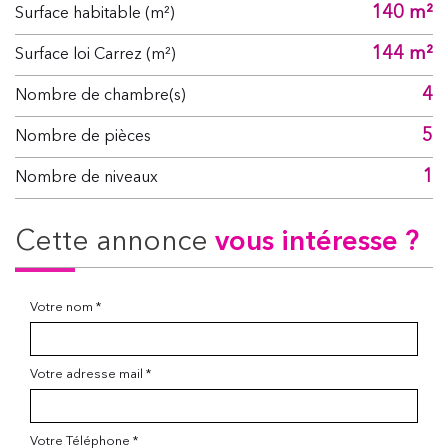
140 m²
Surface habitable (m²)
144 m²
Surface loi Carrez (m²)
4
Nombre de chambre(s)
5
Nombre de pièces
1
Nombre de niveaux
cette annonce
vous intéresse ?
Votre nom *
Votre adresse mail *
Votre Téléphone *