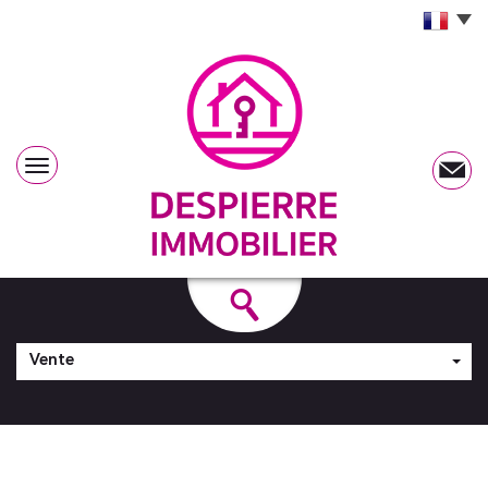
Vente