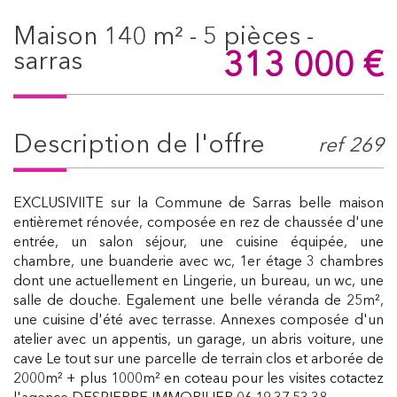
maison 140 m² - 5 pièces -
313 000
€
sarras
description de l'offre
ref 269
EXCLUSIVIITE sur la Commune de Sarras belle maison
entièremet rénovée, composée en rez de chaussée d'une
entrée, un salon séjour, une cuisine équipée, une
chambre, une buanderie avec wc, 1er étage 3 chambres
dont une actuellement en Lingerie, un bureau, un wc, une
salle de douche. Egalement une belle véranda de 25m²,
une cuisine d'été avec terrasse. Annexes composée d'un
atelier avec un appentis, un garage, un abris voiture, une
cave Le tout sur une parcelle de terrain clos et arborée de
2000m² + plus 1000m² en coteau pour les visites cotactez