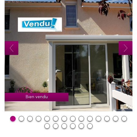
Bien vendu