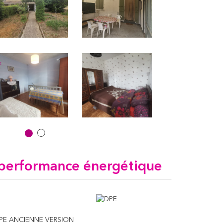
performance énergétique
PE ANCIENNE VERSION