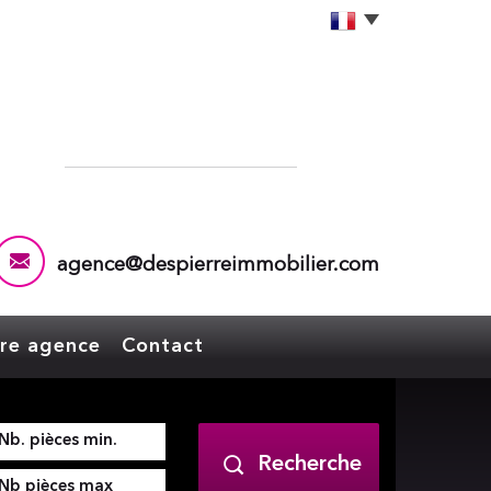
agence@despierreimmobilier.com
tre agence
Contact
Recherche