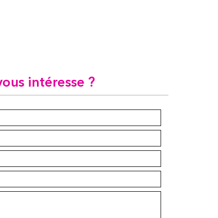
vous intéresse ?