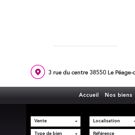
3 rue du centre 38550 Le Péage-d
Accueil
Nos biens
Vente
Localisation
Type de bien