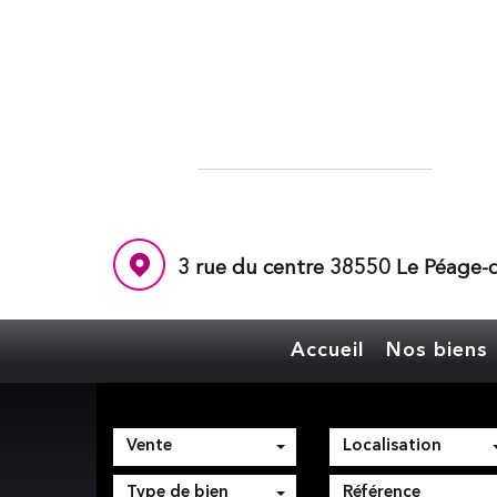
3 rue du centre 38550 Le Péage-d
Accueil
Nos biens
Vente
Localisation
Type de bien