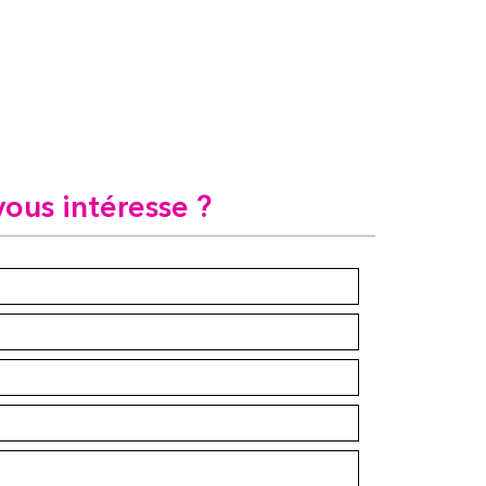
vous intéresse ?