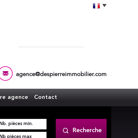
agence@despierreimmobilier.com
tre agence
Contact
Recherche