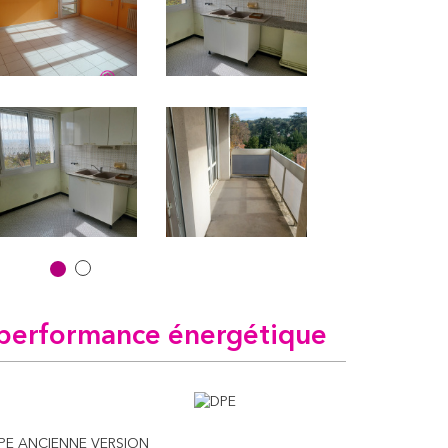
performance énergétique
PE ANCIENNE VERSION