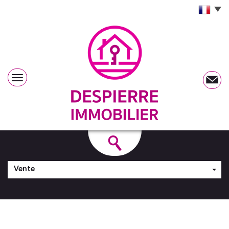
Vente