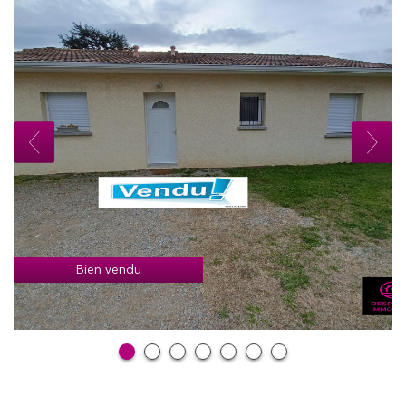
Bien vendu