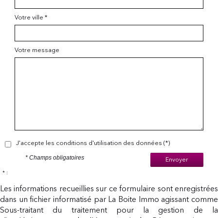
Votre ville *
Votre message
J'accepte les conditions d'utilisation des données (*)
* Champs obligatoires
Envoyer
* :
Les informations recueillies sur ce formulaire sont enregistrées
dans un fichier informatisé par La Boite Immo agissant comme
Sous-traitant du traitement pour la gestion de la