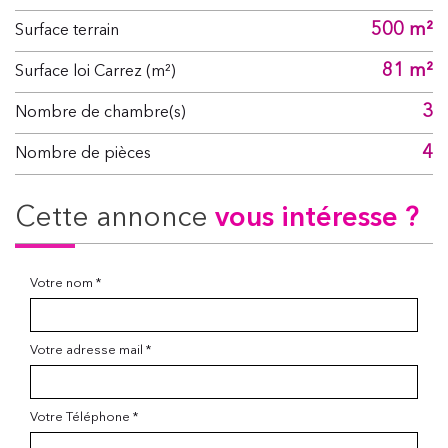
500 m²
surface terrain
81 m²
Surface loi Carrez (m²)
3
Nombre de chambre(s)
4
Nombre de pièces
cette annonce
vous intéresse ?
Votre nom *
Votre adresse mail *
Votre Téléphone *