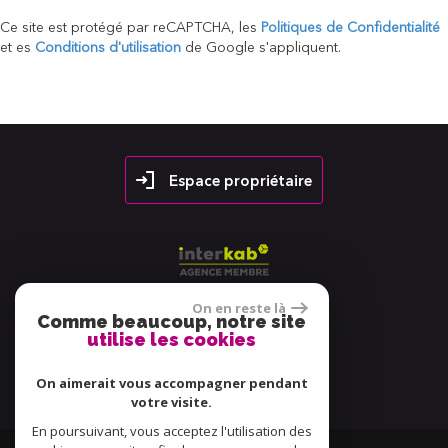
Ce site est protégé par reCAPTCHA, les
Politiques de Confidentialité
et es
Conditions d'utilisation
de Google s'appliquent.
Espace propriétaire
On en reste là
Comme beaucoup, notre site
utilise les cookies
38 avis
On aimerait vous accompagner pendant
votre visite.
En poursuivant, vous acceptez l'utilisation des