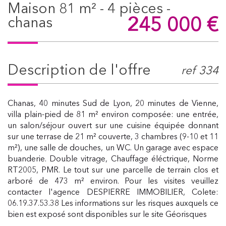
maison 81 m² - 4 pièces -
245 000
€
chanas
description de l'offre
ref 334
Chanas, 40 minutes Sud de Lyon, 20 minutes de Vienne,
villa plain-pied de 81 m² environ composée: une entrée,
un salon/séjour ouvert sur une cuisine équipée donnant
sur une terrase de 21 m² couverte, 3 chambres (9-10 et 11
m²), une salle de douches, un WC. Un garage avec espace
buanderie. Double vitrage, Chauffage éléctrique, Norme
RT2005, PMR. Le tout sur une parcelle de terrain clos et
arboré de 473 m² environ. Pour les visites veuillez
contacter l'agence DESPIERRE IMMOBILIER, Colete:
06.19.37.53.38 Les informations sur les risques auxquels ce
bien est exposé sont disponibles sur le site Géorisques