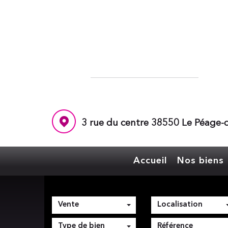
3 rue du centre 38550 Le Péage-d
Accueil
Nos biens
Vente
Localisation
Type de bien