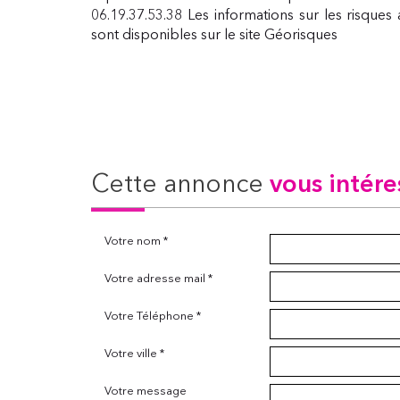
06.19.37.53.38 Les informations sur les risque
sont disponibles sur le site Géorisques
cette annonce
vous intére
Votre nom *
Votre adresse mail *
Votre Téléphone *
Votre ville *
Votre message