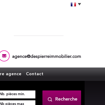
agence@despierreimmobilier.com
tre agence
Contact
Recherche