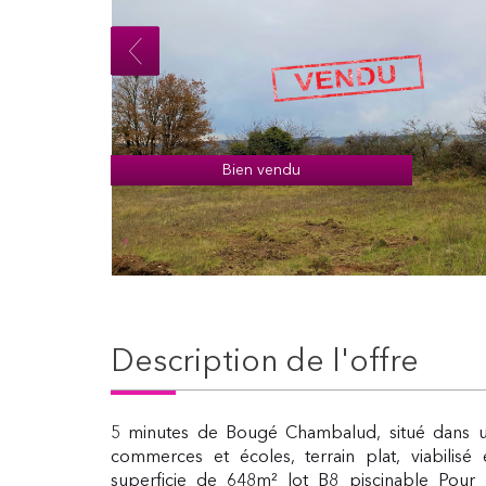
Bien vendu
description de l'offre
5 minutes de Bougé Chambalud, situé dans 
commerces et écoles, terrain plat, viabilisé 
superficie de 648m² lot B8 piscinable Pour l