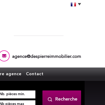
agence@despierreimmobilier.com
tre agence
Contact
Recherche