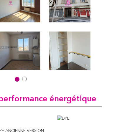
performance énergétique
PE ANCIENNE VERSION