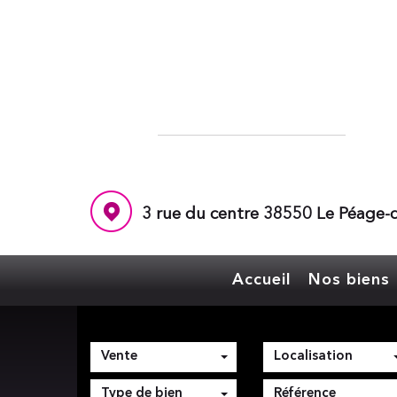
3 rue du centre 38550 Le Péage-d
Accueil
Nos biens
Vente
Localisation
Type de bien