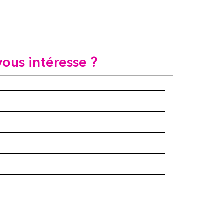
vous intéresse ?