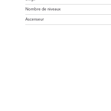
Nombre de niveaux
Ascenseur