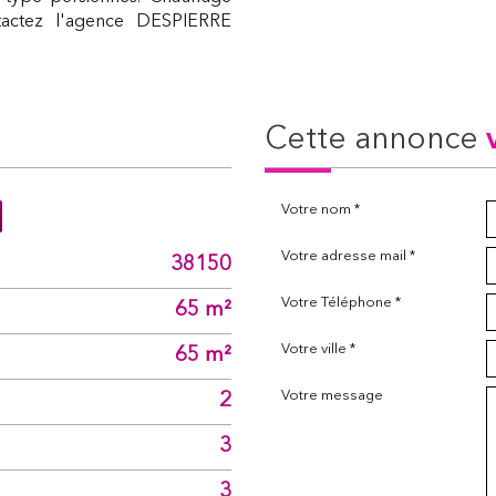
ntactez l'agence DESPIERRE
cette annonce
Votre nom *
Votre adresse mail *
38150
Votre Téléphone *
65 m²
Votre ville *
65 m²
Votre message
2
3
3