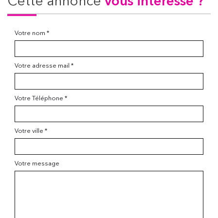
cette annonce
vous intéresse ?
Votre nom *
Votre adresse mail *
Votre Téléphone *
Votre ville *
Votre message