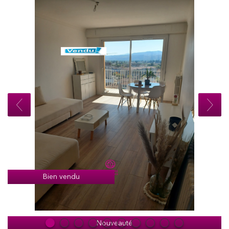
Bien vendu
Nouveauté