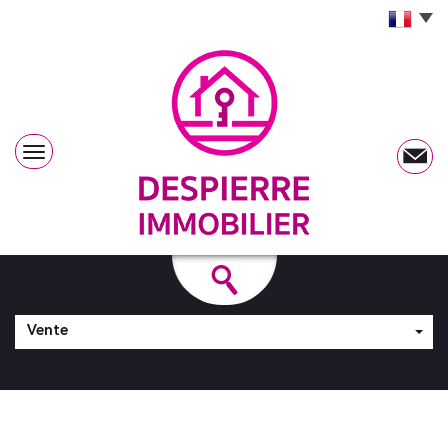
Vente