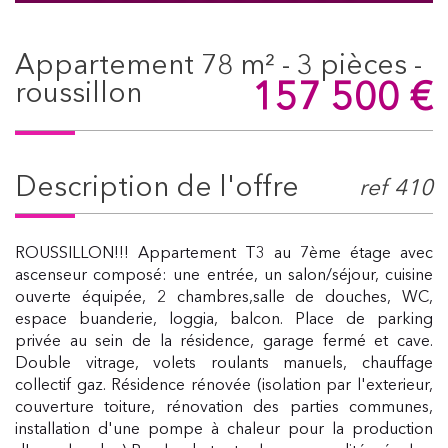
appartement 78 m² - 3 pièces -
157 500
€
roussillon
description de l'offre
ref 410
ROUSSILLON!!! Appartement T3 au 7ème étage avec
ascenseur composé: une entrée, un salon/séjour, cuisine
ouverte équipée, 2 chambres,salle de douches, WC,
espace buanderie, loggia, balcon. Place de parking
privée au sein de la résidence, garage fermé et cave.
Double vitrage, volets roulants manuels, chauffage
collectif gaz. Résidence rénovée (isolation par l'exterieur,
couverture toiture, rénovation des parties communes,
installation d'une pompe à chaleur pour la production