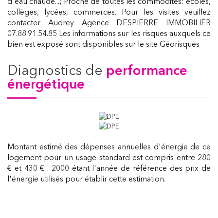
d'eau chaude...) Proche de toutes les commodités: écoles,
collèges, lycées, commerces. Pour les visites veuillez
contacter Audrey Agence DESPIERRE IMMOBILIER
07.88.91.54.85 Les informations sur les risques auxquels ce
bien est exposé sont disponibles sur le site Géorisques
diagnostics de
performance
énergétique
Montant estimé des dépenses annuelles d'énergie de ce
logement pour un usage standard est compris entre 280
€ et 430 € . 2000 étant l'année de référence des prix de
l'énergie utilisés pour établir cette estimation.