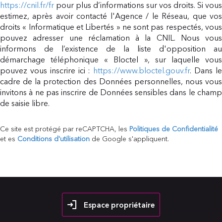
https://cnil.fr/fr
pour plus d’informations sur vos droits. Si vous
estimez, après avoir contacté l'Agence / le Réseau, que vos
droits « Informatique et Libertés » ne sont pas respectés, vous
pouvez adresser une réclamation à la CNIL. Nous vous
informons de l’existence de la liste d'opposition au
démarchage téléphonique « Bloctel », sur laquelle vous
pouvez vous inscrire ici :
https://www.bloctel.gouv.fr
. Dans l
cadre de la protection des Données personnelles, nous vous
invitons à ne pas inscrire de Données sensibles dans le champ
de saisie libre.
Ce site est protégé par reCAPTCHA, les
Politiques de Confidentialité
et es
Conditions d'utilisation
de Google s'appliquent.
Espace propriétaire