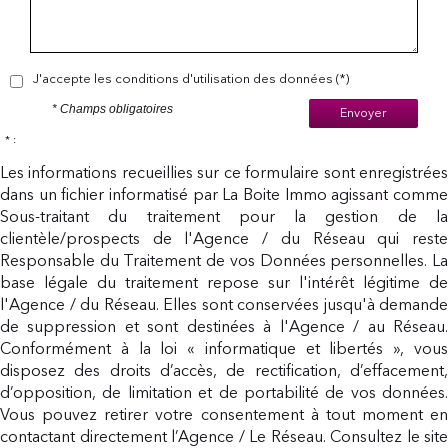
J'accepte les conditions d'utilisation des données (*)
* Champs obligatoires
Envoyer
* :
Les informations recueillies sur ce formulaire sont enregistrées
dans un fichier informatisé par La Boite Immo agissant comme
Sous-traitant du traitement pour la gestion de la
clientèle/prospects de l'Agence / du Réseau qui reste
Responsable du Traitement de vos Données personnelles. La
base légale du traitement repose sur l'intérêt légitime de
l'Agence / du Réseau. Elles sont conservées jusqu'à demande
de suppression et sont destinées à l'Agence / au Réseau.
Conformément à la loi « informatique et libertés », vous
disposez des droits d’accès, de rectification, d’effacement,
d’opposition, de limitation et de portabilité de vos données.
Vous pouvez retirer votre consentement à tout moment en
contactant directement l’Agence / Le Réseau. Consultez le site