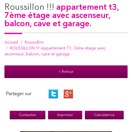
roussillon !!!
appartement t3,
7ème étage avec ascenseur,
balcon, cave et garage.
Accueil
Roussillon
ROUSSILLON !!! Appartement T3, 7ème étage avec
ascenseur, balcon, cave et garage.
< Retour
Partager sur
Contacter
Imprimer
Calculatrice