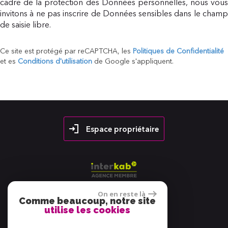
cadre de la protection des Données personnelles, nous vous
invitons à ne pas inscrire de Données sensibles dans le champ
de saisie libre.
Ce site est protégé par reCAPTCHA, les
Politiques de Confidentialité
et es
Conditions d'utilisation
de Google s'appliquent.
Espace propriétaire
On en reste là
Comme beaucoup, notre site
utilise les cookies
38 avis