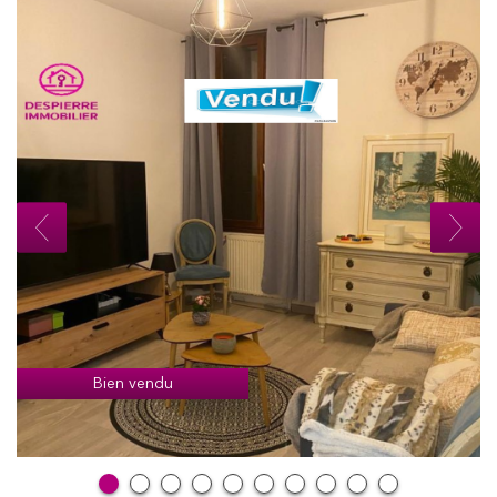
Bien vendu