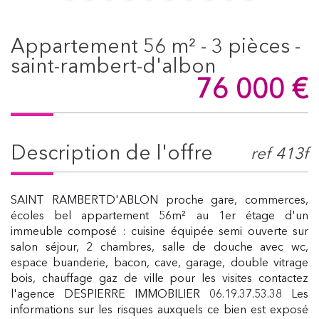
appartement 56 m² - 3 pièces -
saint-rambert-d'albon
76 000
€
description de l'offre
ref 413f
SAINT RAMBERTD'ABLON proche gare, commerces,
écoles bel appartement 56m² au 1er étage d'un
immeuble composé : cuisine équipée semi ouverte sur
salon séjour, 2 chambres, salle de douche avec wc,
espace buanderie, bacon, cave, garage, double vitrage
bois, chauffage gaz de ville pour les visites contactez
l'agence DESPIERRE IMMOBILIER 06.19.37.53.38 Les
informations sur les risques auxquels ce bien est exposé