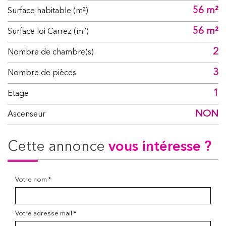
56 m²
Surface habitable (m²)
56 m²
Surface loi Carrez (m²)
2
Nombre de chambre(s)
3
Nombre de pièces
1
Etage
NON
Ascenseur
cette annonce
vous intéresse ?
Votre nom *
Votre adresse mail *