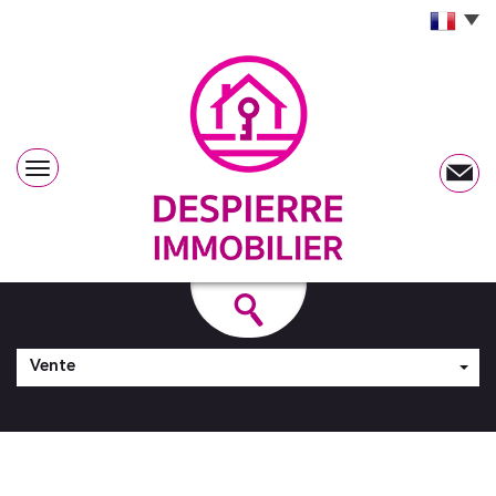
Vente