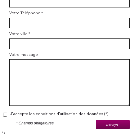
Votre Téléphone *
Votre ville *
Votre message
J'accepte les conditions d'utilisation des données (*)
* Champs obligatoires
Envoyer
* :