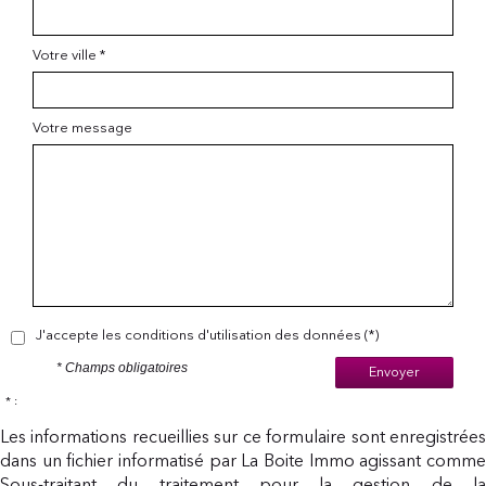
Votre ville *
Votre message
J'accepte les conditions d'utilisation des données (*)
* Champs obligatoires
Envoyer
* :
Les informations recueillies sur ce formulaire sont enregistrées
dans un fichier informatisé par La Boite Immo agissant comme