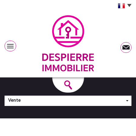
Vente