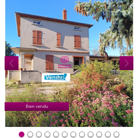
Bien vendu