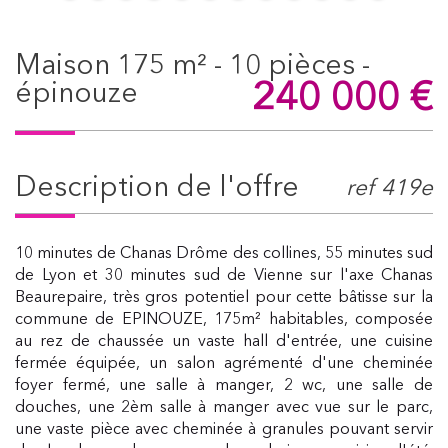
maison 175 m² - 10 pièces -
240 000
€
épinouze
description de l'offre
ref 419e
10 minutes de Chanas Drôme des collines, 55 minutes sud
de Lyon et 30 minutes sud de Vienne sur l'axe Chanas
Beaurepaire, très gros potentiel pour cette bâtisse sur la
commune de EPINOUZE, 175m² habitables, composée
au rez de chaussée un vaste hall d'entrée, une cuisine
fermée équipée, un salon agrémenté d'une cheminée
foyer fermé, une salle à manger, 2 wc, une salle de
douches, une 2èm salle à manger avec vue sur le parc,
une vaste pièce avec cheminée à granules pouvant servir