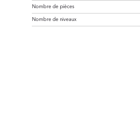
Nombre de pièces
Nombre de niveaux