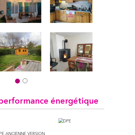
performance énergétique
PE ANCIENNE VERSION