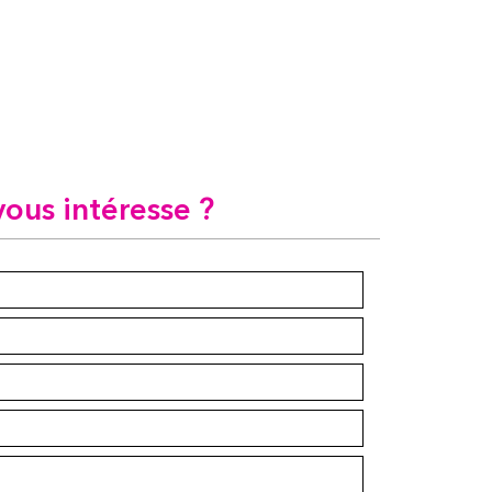
vous intéresse ?