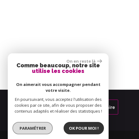
On en reste là
Comme beaucoup, notre site
utilise les cookies
On aimerait vous accompagner pendant
votre visite.
En poursuivant, vous acceptez l'utilisation des
cookies par ce site, afin de vous proposer des
Espace propriétaire
contenus adaptés et réaliser des statistiques !
PARAMÉTRER
OK POUR MOI !