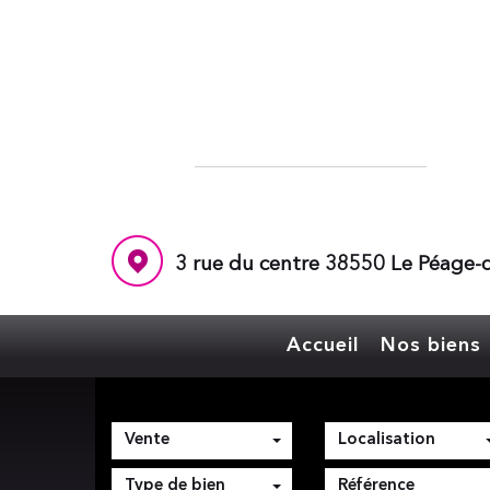
3 rue du centre 38550 Le Péage-d
Accueil
Nos biens
Vente
Localisation
Type de bien