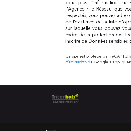
pour plus d’informations sur 
l'Agence / le Réseau, que vos
respectés, vous pouvez adress
de l’existence de la liste d'o
sur laquelle vous pouvez vous 
cadre de la protection des Do
inscrire de Données sensibles d
Ce site est protégé par reCAPTCH
d'utilisation
de Google s'appliquen