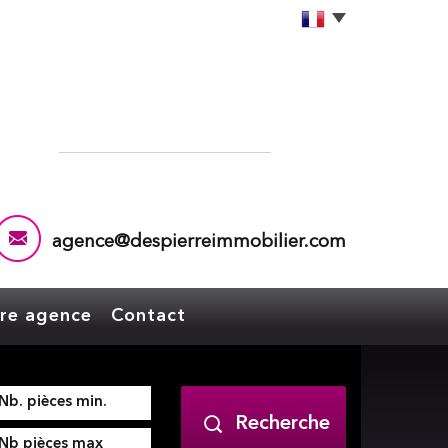
agence@despierreimmobilier.com
tre agence
Contact
Recherche