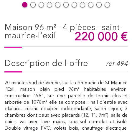
maison 96 m² - 4 pièces - saint-
220 000
€
maurice-l'exil
description de l'offre
ref 494
20 minutes sud de Vienne, sur la commune de St Maurice
l'Exil, maison plain pied 96m² habitables environ,
construction 1981, sur une parcelle de terrain clos et
arborée de 1078m² elle se compose : hall d'entée avec
placard, cuisine équipée indépendante, salon séjour, 3
chambres dont deux avec placards (12, 11, 9m²), salle de
bains, wc avec lave mains, sous-sol complet et isolé.
Double vitrage PVC, volets bois, chauffage électrique.