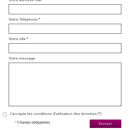
Votre adresse mail *
Votre Téléphone *
Votre ville *
Votre message
J'accepte les conditions d'utilisation des données (*)
* Champs obligatoires
Envoyer