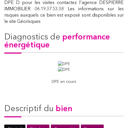
DPE D pour les visites contactez l'agence DESPIERRE
IMMOBILIER 06.19.37.53.38 Les informations sur les
risques auxquels ce bien est exposé sont disponibles sur
le site Géorisques
diagnostics de
performance
énergétique
DPE en cours
descriptif du
bien