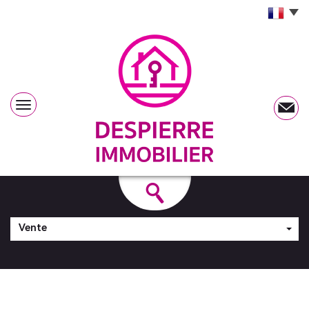
Vente