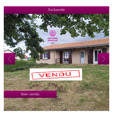
Exclusivité
Bien vendu