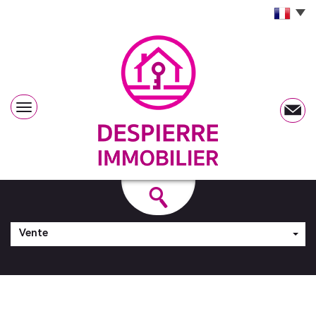
Vente