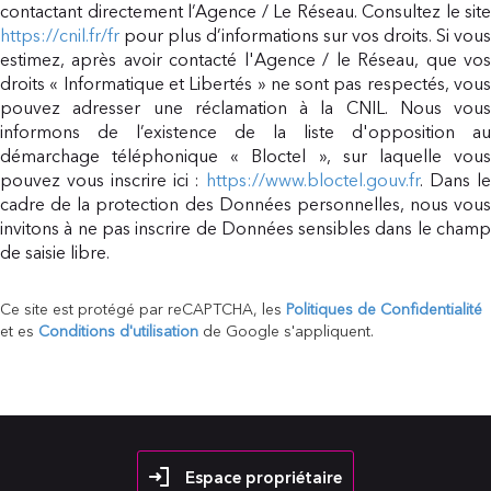
contactant directement l’Agence / Le Réseau. Consultez le site
https://cnil.fr/fr
pour plus d’informations sur vos droits. Si vous
estimez, après avoir contacté l'Agence / le Réseau, que vos
droits « Informatique et Libertés » ne sont pas respectés, vous
pouvez adresser une réclamation à la CNIL. Nous vous
informons de l’existence de la liste d'opposition au
démarchage téléphonique « Bloctel », sur laquelle vous
pouvez vous inscrire ici :
https://www.bloctel.gouv.fr
. Dans l
cadre de la protection des Données personnelles, nous vous
invitons à ne pas inscrire de Données sensibles dans le champ
de saisie libre.
Ce site est protégé par reCAPTCHA, les
Politiques de Confidentialité
et es
Conditions d'utilisation
de Google s'appliquent.
Espace propriétaire