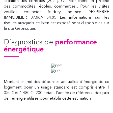
isolation des combles (2021). Quartier calme et proche
des commodités: écoles, commerces... Pour les visites
veuillez contacter Audrey, agence DESPIERRE
IMMOBILIER 07.88.91.54.85 Les informations sur les
risques auxquels ce bien est exposé sont disponibles sur
le site Géorisques
diagnostics de
performance
énergétique
Montant estimé des dépenses annuelles d'énergie de ce
logement pour un usage standard est compris entre 1
050 € et 1 480 € . 2000 étant l'année de référence des prix
de l'énergie utilisés pour établir cette estimation.