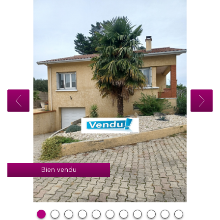
Bien vendu