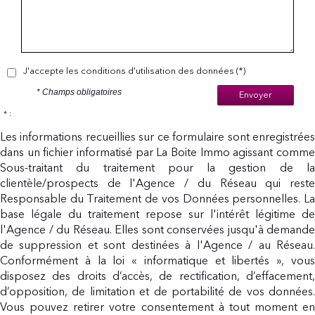
J'accepte les conditions d'utilisation des données (*)
* Champs obligatoires
Envoyer
* :
Les informations recueillies sur ce formulaire sont enregistrées
dans un fichier informatisé par La Boite Immo agissant comme
Sous-traitant du traitement pour la gestion de la
clientèle/prospects de l'Agence / du Réseau qui reste
Responsable du Traitement de vos Données personnelles. La
base légale du traitement repose sur l'intérêt légitime de
l'Agence / du Réseau. Elles sont conservées jusqu'à demande
de suppression et sont destinées à l'Agence / au Réseau.
Conformément à la loi « informatique et libertés », vous
disposez des droits d’accès, de rectification, d’effacement,
d’opposition, de limitation et de portabilité de vos données.
Vous pouvez retirer votre consentement à tout moment en