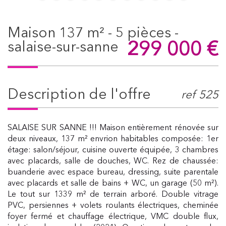
maison 137 m² - 5 pièces -
299 000
€
salaise-sur-sanne
description de l'offre
ref 525
SALAISE SUR SANNE !!! Maison entièrement rénovée sur
deux niveaux, 137 m² envrion habitables composée: 1er
étage: salon/séjour, cuisine ouverte équipée, 3 chambres
avec placards, salle de douches, WC. Rez de chaussée:
buanderie avec espace bureau, dressing, suite parentale
avec placards et salle de bains + WC, un garage (50 m²).
Le tout sur 1339 m² de terrain arboré. Double vitrage
PVC, persiennes + volets roulants électriques, cheminée
foyer fermé et chauffage électrique, VMC double flux,