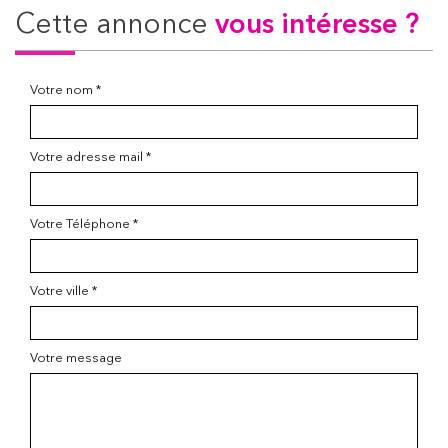
cette annonce
vous intéresse ?
Votre nom *
Votre adresse mail *
Votre Téléphone *
Votre ville *
Votre message