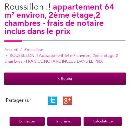
roussillon !!
appartement 64
m² environ, 2ème étage,2
chambres - frais de notaire
inclus dans le prix
Accueil
Roussillon
ROUSSILLON !! Appartement 64 m² environ, 2ème étage,2
chambres - FRAIS DE NOTAIRE INCLUS DANS LE PRIX
< Retour
Partager sur
Contacter
Imprimer
Calculatrice