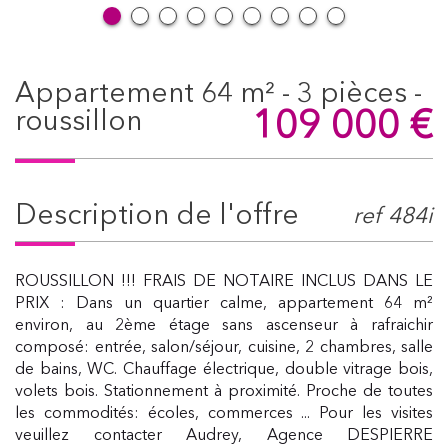
appartement 64 m² - 3 pièces -
109 000
€
roussillon
description de l'offre
ref 484i
ROUSSILLON !!! FRAIS DE NOTAIRE INCLUS DANS LE
PRIX : Dans un quartier calme, appartement 64 m²
environ, au 2ème étage sans ascenseur à rafraichir
composé: entrée, salon/séjour, cuisine, 2 chambres, salle
de bains, WC. Chauffage électrique, double vitrage bois,
volets bois. Stationnement à proximité. Proche de toutes
les commodités: écoles, commerces ... Pour les visites
veuillez contacter Audrey, Agence DESPIERRE