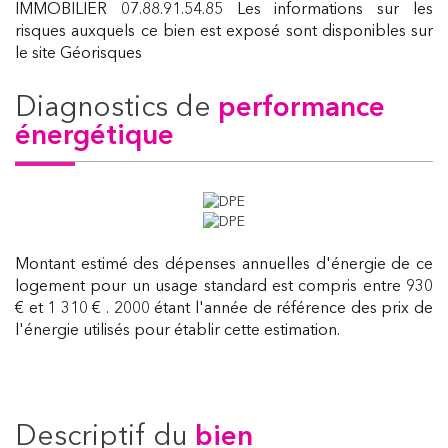
IMMOBILIER 07.88.91.54.85 Les informations sur les
risques auxquels ce bien est exposé sont disponibles sur
le site Géorisques
diagnostics de
performance
énergétique
Montant estimé des dépenses annuelles d'énergie de ce
logement pour un usage standard est compris entre 930
€ et 1 310 € . 2000 étant l'année de référence des prix de
l'énergie utilisés pour établir cette estimation.
descriptif du
bien