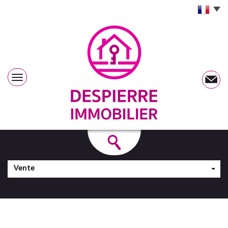
Vente