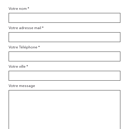
Votre nom *
Votre adresse mail *
Votre Téléphone *
Votre ville *
Votre message