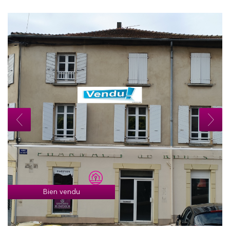
Bien vendu