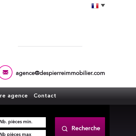
agence@despierreimmobilier.com
tre agence
Contact
Recherche