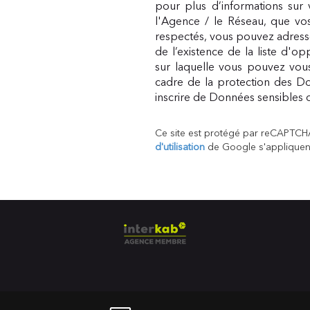
pour plus d’informations sur 
l'Agence / le Réseau, que vos
respectés, vous pouvez adress
de l’existence de la liste d'o
sur laquelle vous pouvez vous 
cadre de la protection des Do
inscrire de Données sensibles d
Ce site est protégé par reCAPTCH
d'utilisation
de Google s'appliquen