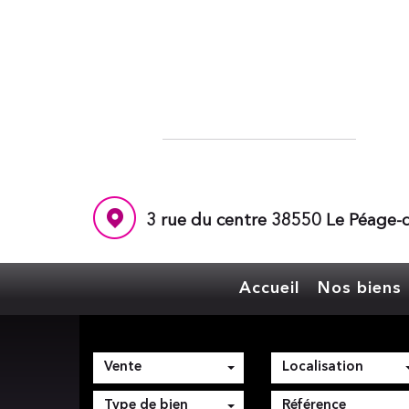
3 rue du centre 38550 Le Péage-d
Accueil
Nos biens
Vente
Localisation
Type de bien