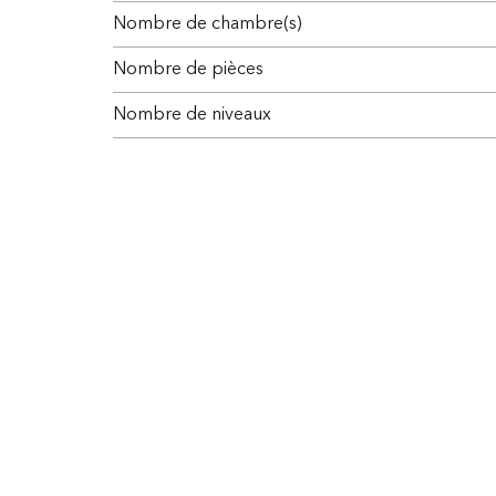
Nombre de chambre(s)
Nombre de pièces
Nombre de niveaux