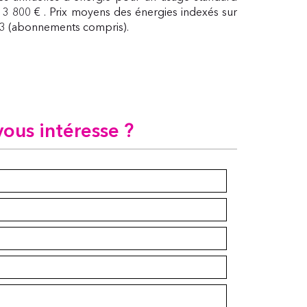
 3 800 € . Prix moyens des énergies indexés sur
23 (abonnements compris).
vous intéresse ?