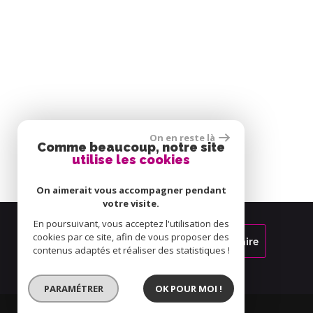
On en reste là
Comme beaucoup, notre site
utilise les cookies
On aimerait vous accompagner pendant
votre visite.
En poursuivant, vous acceptez l'utilisation des
cookies par ce site, afin de vous proposer des
Espace propriétaire
contenus adaptés et réaliser des statistiques !
PARAMÉTRER
OK POUR MOI !