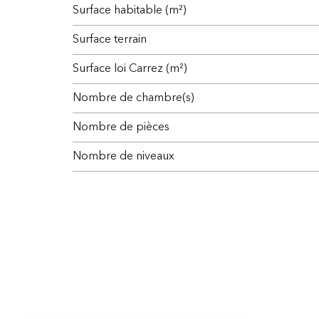
Surface habitable (m²)
surface terrain
Surface loi Carrez (m²)
Nombre de chambre(s)
Nombre de pièces
Nombre de niveaux