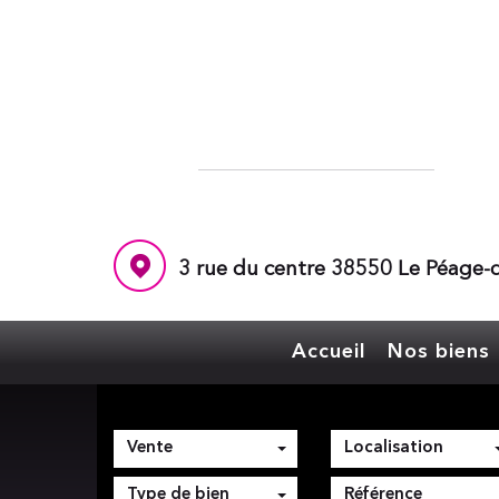
3 rue du centre 38550 Le Péage-d
Accueil
Nos biens
Vente
Localisation
Type de bien