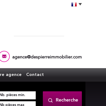
agence@despierreimmobilier.com
tre agence
Contact
Recherche