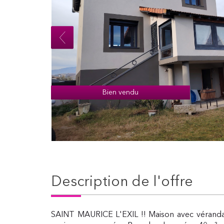
Bien vendu
description de l'offre
SAINT MAURICE L'EXIL !! Maison avec véranda