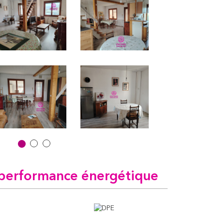
performance énergétique