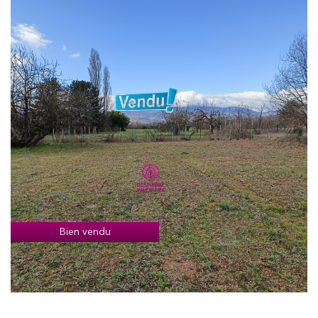
Bien vendu