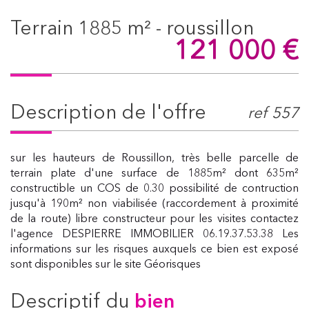
terrain 1885 m² - roussillon
121 000
€
description de l'offre
ref 557
sur les hauteurs de Roussillon, très belle parcelle de
terrain plate d'une surface de 1885m² dont 635m²
constructible un COS de 0.30 possibilité de contruction
jusqu'à 190m² non viabilisée (raccordement à proximité
de la route) libre constructeur pour les visites contactez
l'agence DESPIERRE IMMOBILIER 06.19.37.53.38 Les
informations sur les risques auxquels ce bien est exposé
sont disponibles sur le site Géorisques
descriptif du
bien