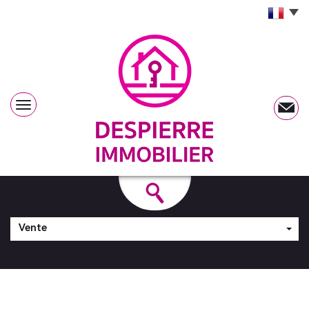
Vente