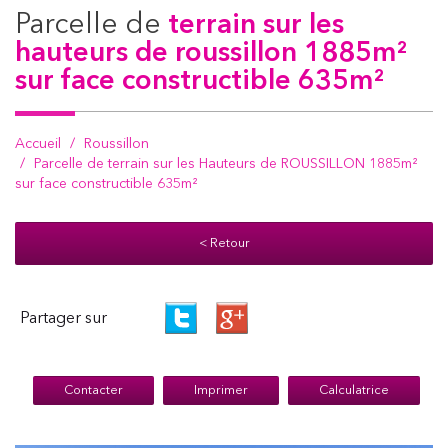
parcelle de
terrain sur les
hauteurs de roussillon 1885m²
sur face constructible 635m²
Accueil
Roussillon
Parcelle de terrain sur les Hauteurs de ROUSSILLON 1885m²
sur face constructible 635m²
< Retour
Partager sur
Contacter
Imprimer
Calculatrice