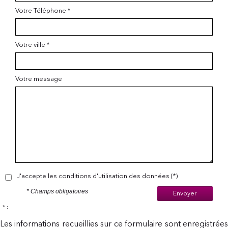
Votre Téléphone *
Votre ville *
Votre message
J'accepte les conditions d'utilisation des données (*)
* Champs obligatoires
Envoyer
* :
Les informations recueillies sur ce formulaire sont enregistrées