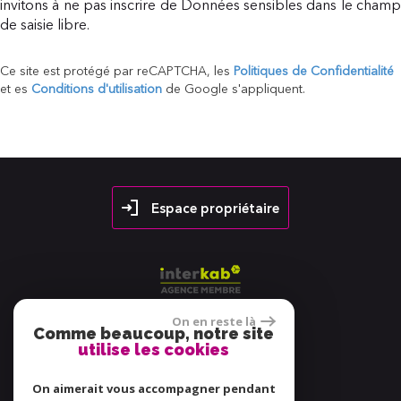
invitons à ne pas inscrire de Données sensibles dans le champ
de saisie libre.
Ce site est protégé par reCAPTCHA, les
Politiques de Confidentialité
et es
Conditions d'utilisation
de Google s'appliquent.
Espace propriétaire
On en reste là
Comme beaucoup, notre site
utilise les cookies
38 avis
On aimerait vous accompagner pendant