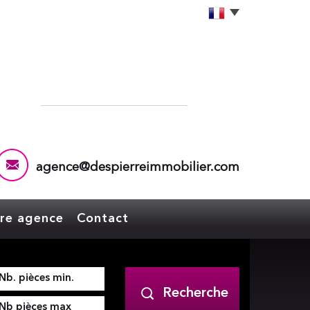
agence@despierreimmobilier.com
tre agence
Contact
Recherche