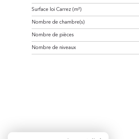
Surface loi Carrez (m²)
Nombre de chambre(s)
Nombre de pièces
Nombre de niveaux