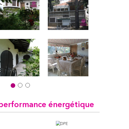
performance énergétique