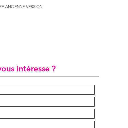
PE ANCIENNE VERSION
vous intéresse ?