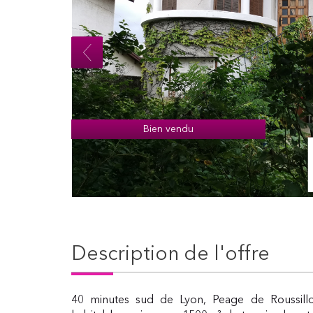
Bien vendu
description de l'offre
40 minutes sud de Lyon, Peage de Roussillo