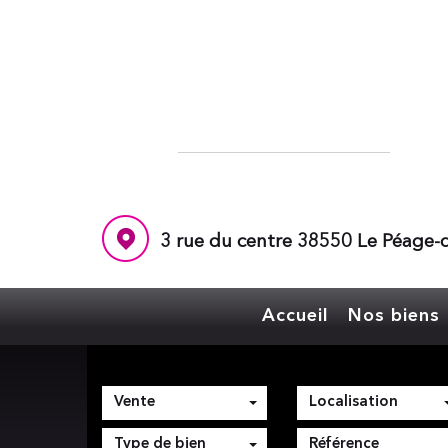
3 rue du centre 38550 Le Péage-d
Accueil
Nos biens
Vente
Localisation
Type de bien