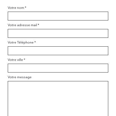
Votre nom *
Votre adresse mail *
Votre Téléphone *
Votre ville *
Votre message