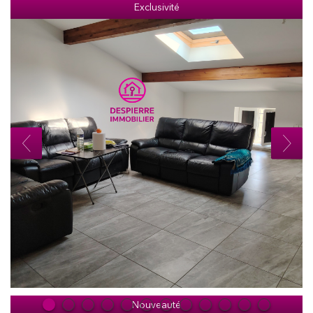
Exclusivité
Nouveauté