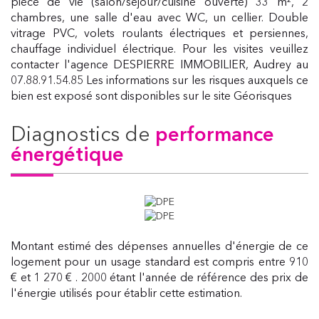
pièce de vie (salon/séjour/cuisine ouverte) 33 m², 2
chambres, une salle d'eau avec WC, un cellier. Double
vitrage PVC, volets roulants électriques et persiennes,
chauffage individuel électrique. Pour les visites veuillez
contacter l'agence DESPIERRE IMMOBILIER, Audrey au
07.88.91.54.85 Les informations sur les risques auxquels ce
bien est exposé sont disponibles sur le site Géorisques
diagnostics de
performance
énergétique
Montant estimé des dépenses annuelles d'énergie de ce
logement pour un usage standard est compris entre 910
€ et 1 270 € . 2000 étant l'année de référence des prix de
l'énergie utilisés pour établir cette estimation.