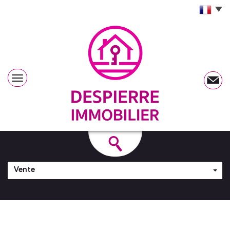
Vente