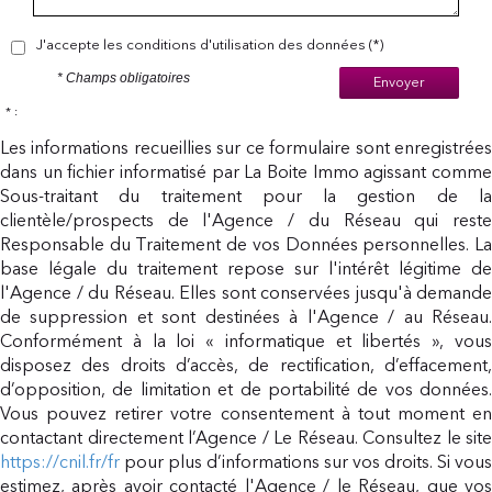
J'accepte les conditions d'utilisation des données (*)
* Champs obligatoires
Envoyer
* :
Les informations recueillies sur ce formulaire sont enregistrées
dans un fichier informatisé par La Boite Immo agissant comme
Sous-traitant du traitement pour la gestion de la
clientèle/prospects de l'Agence / du Réseau qui reste
Responsable du Traitement de vos Données personnelles. La
base légale du traitement repose sur l'intérêt légitime de
l'Agence / du Réseau. Elles sont conservées jusqu'à demande
de suppression et sont destinées à l'Agence / au Réseau.
Conformément à la loi « informatique et libertés », vous
disposez des droits d’accès, de rectification, d’effacement,
d’opposition, de limitation et de portabilité de vos données.
Vous pouvez retirer votre consentement à tout moment en
contactant directement l’Agence / Le Réseau. Consultez le site
https://cnil.fr/fr
pour plus d’informations sur vos droits. Si vous
estimez, après avoir contacté l'Agence / le Réseau, que vos