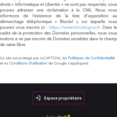
droits « Informatique et Libertés » ne sont pas respectés, vous
pouvez adresser une réclamation à la CNIL. Nous vous
informons de l’existence de la liste d'opposition au
démarchage téléphonique « Bloctel », sur laquelle vous
pouvez vous inscrire ici :
https://www.bloctel.gouv.fr
. Dans l
cadre de la protection des Données personnelles, nous vous
invitons à ne pas inscrire de Données sensibles dans le champ
de saisie libre.
Ce site est protégé par reCAPTCHA, les
Politiques de Confidentialité
et es
Conditions d'utilisation
de Google s'appliquent.
Espace propriétaire