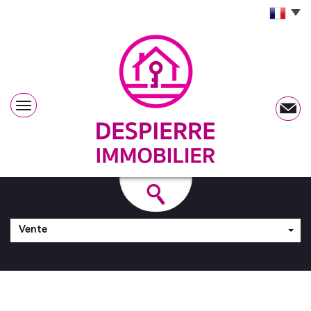
Vente