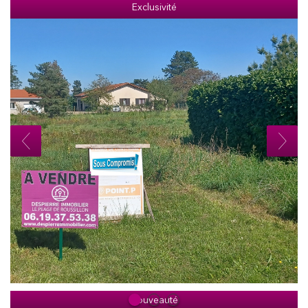
Exclusivité
Sous Compromis
Nouveauté