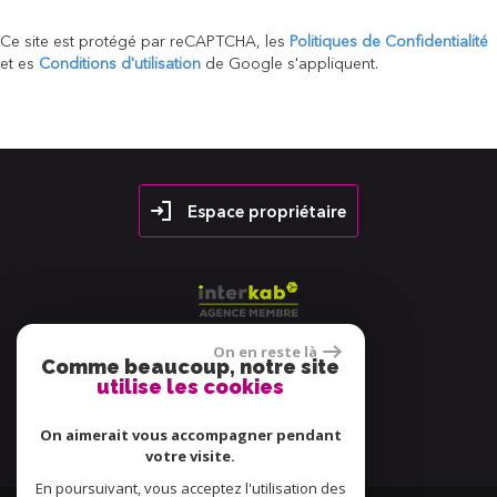
Ce site est protégé par reCAPTCHA, les
Politiques de Confidentialité
et es
Conditions d'utilisation
de Google s'appliquent.
Espace propriétaire
On en reste là
Comme beaucoup, notre site
utilise les cookies
38 avis
On aimerait vous accompagner pendant
votre visite.
En poursuivant, vous acceptez l'utilisation des