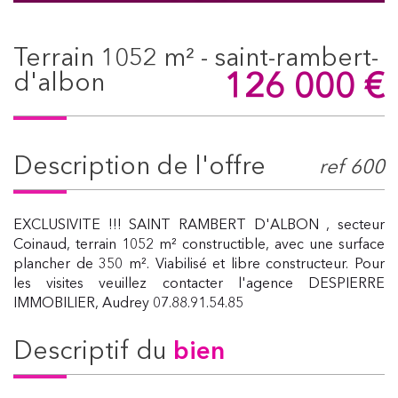
terrain 1052 m² - saint-rambert-
126 000
€
d'albon
description de l'offre
ref 600
EXCLUSIVITE !!! SAINT RAMBERT D'ALBON , secteur
Coinaud, terrain 1052 m² constructible, avec une surface
plancher de 350 m². Viabilisé et libre constructeur. Pour
les visites veuillez contacter l'agence DESPIERRE
IMMOBILIER, Audrey 07.88.91.54.85
descriptif du
bien