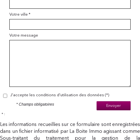
Votre ville *
Votre message
J'accepte les conditions d'utilisation des données (*)
* Champs obligatoires
Envoyer
* :
Les informations recueillies sur ce formulaire sont enregistrées
dans un fichier informatisé par La Boite Immo agissant comme
Sous-traitant du traitement pour la gestion de la