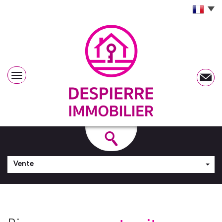
Vente