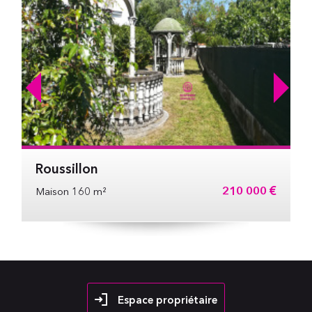
Roussillon
210 000 €
Maison 160 m²
Espace propriétaire