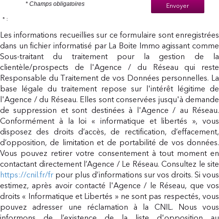
* Champs obligatoires
Envoyer
* :
Les informations recueillies sur ce formulaire sont enregistrées
dans un fichier informatisé par La Boite Immo agissant comme
Sous-traitant du traitement pour la gestion de la
clientèle/prospects de l'Agence / du Réseau qui reste
Responsable du Traitement de vos Données personnelles. La
base légale du traitement repose sur l'intérêt légitime de
l'Agence / du Réseau. Elles sont conservées jusqu'à demande
de suppression et sont destinées à l'Agence / au Réseau.
Conformément à la loi « informatique et libertés », vous
disposez des droits d’accès, de rectification, d’effacement,
d’opposition, de limitation et de portabilité de vos données.
Vous pouvez retirer votre consentement à tout moment en
contactant directement l’Agence / Le Réseau. Consultez le site
https://cnil.fr/fr
pour plus d’informations sur vos droits. Si vous
estimez, après avoir contacté l'Agence / le Réseau, que vos
droits « Informatique et Libertés » ne sont pas respectés, vous
pouvez adresser une réclamation à la CNIL. Nous vous
informons de l’existence de la liste d'opposition au