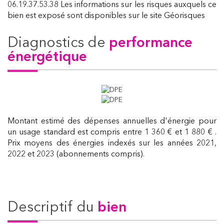
06.19.37.53.38 Les informations sur les risques auxquels ce
bien est exposé sont disponibles sur le site Géorisques
diagnostics de
performance
énergétique
Montant estimé des dépenses annuelles d'énergie pour
un usage standard est compris entre 1 360 € et 1 880 € .
Prix moyens des énergies indexés sur les années 2021,
2022 et 2023 (abonnements compris).
descriptif du
bien