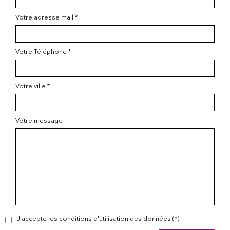
Votre adresse mail *
Votre Téléphone *
Votre ville *
Votre message
J'accepte les conditions d'utilisation des données (*)