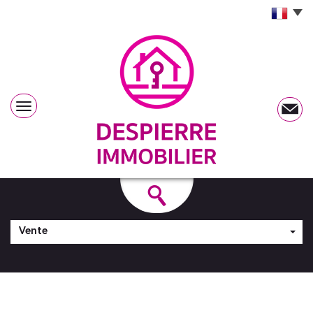
Vente