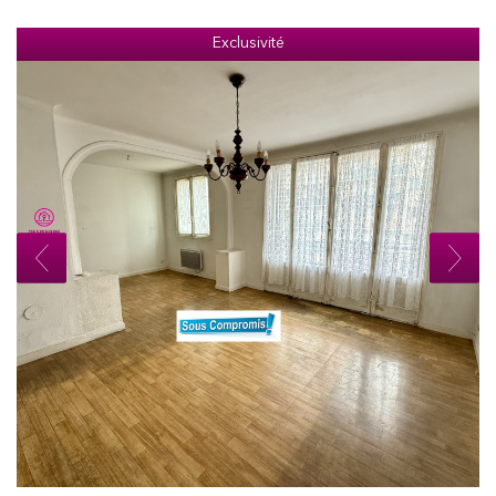
Exclusivité