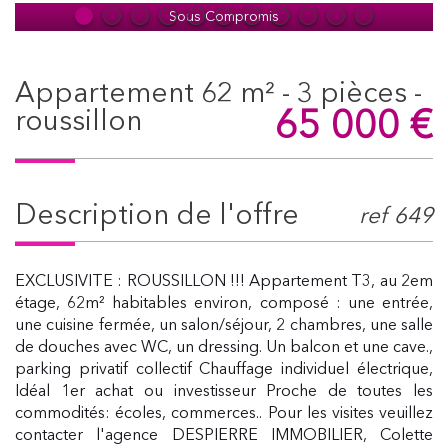
Sous Compromis
appartement 62 m² - 3 pièces -
65 000
€
roussillon
description de l'offre
ref 649
EXCLUSIVITE : ROUSSILLON !!! Appartement T3, au 2em
étage, 62m² habitables environ, composé : une entrée,
une cuisine fermée, un salon/séjour, 2 chambres, une salle
de douches avec WC, un dressing. Un balcon et une cave.,
parking privatif collectif Chauffage individuel électrique,
Idéal 1er achat ou investisseur Proche de toutes les
commodités: écoles, commerces.. Pour les visites veuillez
contacter l'agence DESPIERRE IMMOBILIER, Colette