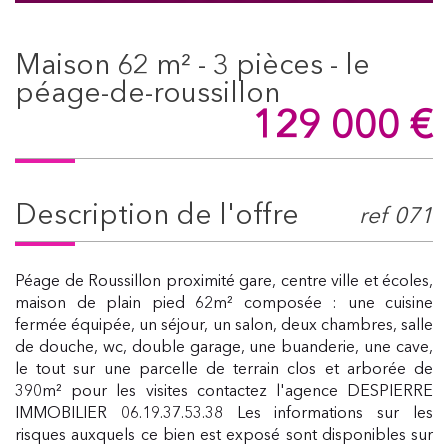
maison 62 m² - 3 pièces - le
péage-de-roussillon
129 000
€
description de l'offre
ref 071
Péage de Roussillon proximité gare, centre ville et écoles,
maison de plain pied 62m² composée : une cuisine
fermée équipée, un séjour, un salon, deux chambres, salle
de douche, wc, double garage, une buanderie, une cave,
le tout sur une parcelle de terrain clos et arborée de
390m² pour les visites contactez l'agence DESPIERRE
IMMOBILIER 06.19.37.53.38 Les informations sur les
risques auxquels ce bien est exposé sont disponibles sur