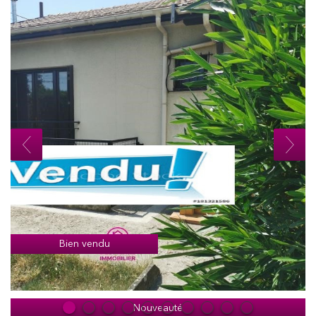
Bien vendu
Nouveauté