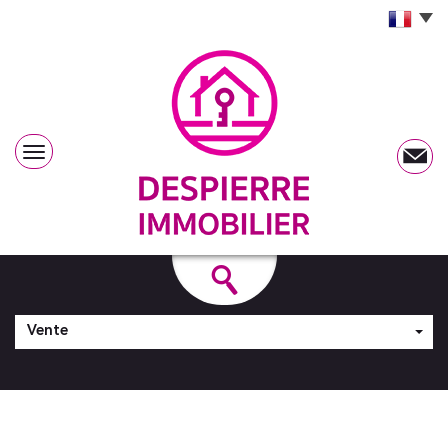
Vente