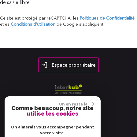
de saisie libre.
Ce site est protégé par reCAPTCHA, les
Politiques de Confidentialité
et es
Conditions d'utilisation
de Google s'appliquent.
Espace propriétaire
On en reste là
Comme beaucoup, notre site
utilise les cookies
38 avis
On aimerait vous accompagner pendant
votre visite.