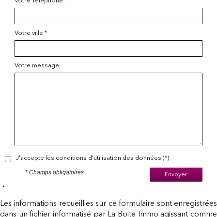
Votre Téléphone *
Votre ville *
Votre message
J'accepte les conditions d'utilisation des données (*)
* Champs obligatoires
Envoyer
* :
Les informations recueillies sur ce formulaire sont enregistrées
dans un fichier informatisé par La Boite Immo agissant comme