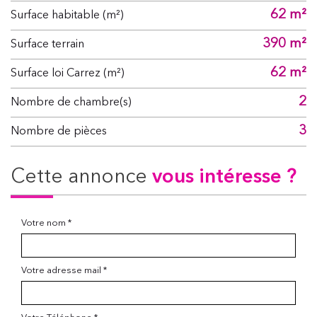
62 m²
Surface habitable (m²)
390 m²
surface terrain
62 m²
Surface loi Carrez (m²)
2
Nombre de chambre(s)
3
Nombre de pièces
cette annonce
vous intéresse ?
Votre nom *
Votre adresse mail *