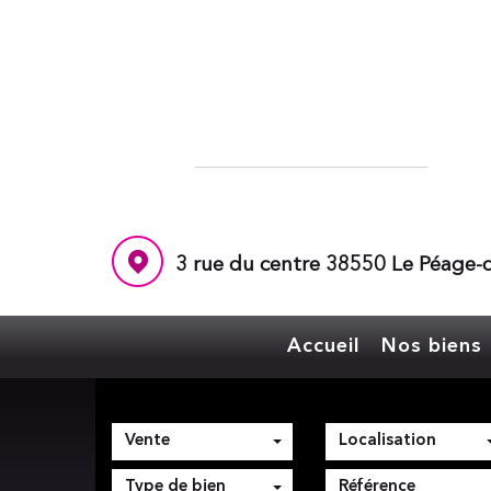
3 rue du centre 38550 Le Péage-d
Accueil
Nos biens
Vente
Localisation
Type de bien