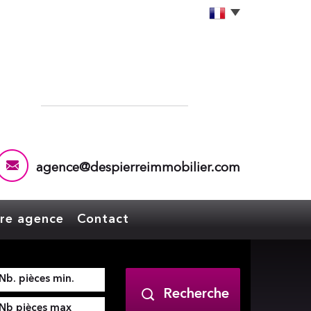
agence@despierreimmobilier.com
tre agence
Contact
Recherche