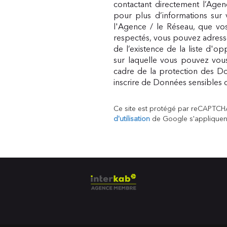
contactant directement l’Agen
pour plus d’informations sur 
l'Agence / le Réseau, que vos
respectés, vous pouvez adress
de l’existence de la liste d'o
sur laquelle vous pouvez vous 
cadre de la protection des Do
inscrire de Données sensibles d
Ce site est protégé par reCAPTCH
d'utilisation
de Google s'appliquen