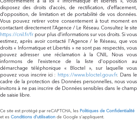
Conformément à la loi « informatique et libertés », vous
disposez des droits d’accès, de rectification, d’effacement,
d’opposition, de limitation et de portabilité de vos données.
Vous pouvez retirer votre consentement à tout moment en
contactant directement l’Agence / Le Réseau. Consultez le site
https://cnil.fr/fr
pour plus d’informations sur vos droits. Si vous
estimez, après avoir contacté l'Agence / le Réseau, que vos
droits « Informatique et Libertés » ne sont pas respectés, vous
pouvez adresser une réclamation à la CNIL. Nous vous
informons de l’existence de la liste d'opposition au
démarchage téléphonique « Bloctel », sur laquelle vous
pouvez vous inscrire ici :
https://www.bloctel.gouv.fr
. Dans l
cadre de la protection des Données personnelles, nous vous
invitons à ne pas inscrire de Données sensibles dans le champ
de saisie libre.
Ce site est protégé par reCAPTCHA, les
Politiques de Confidentialité
et es
Conditions d'utilisation
de Google s'appliquent.