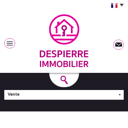
Vente