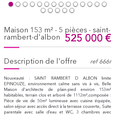
maison 153 m² - 5 pièces - saint-
525 000
€
rambert-d'albon
description de l'offre
ref 666r
Nouveauté : SAINT RAMBERT D ALBON limite
EPINOUZE, environnement calme sans vis à vis, Belle
Maison d'architecte de plain-pied environ 153m²
habitables, terrain clos et arboré de 1112m²,composée :
Pièce de vie de 50m² lumineuse avec cuisine équipée,
salon séjour avec accès direct à la terrasse couverte,. Suite
parentale avec salle d’eau et WC, 3 chambres avec