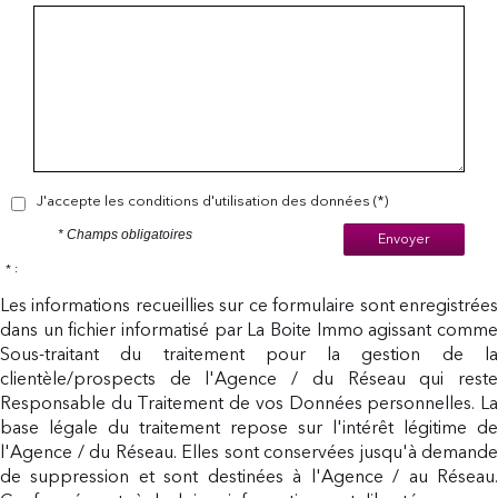
J'accepte les conditions d'utilisation des données (*)
* Champs obligatoires
Envoyer
* :
Les informations recueillies sur ce formulaire sont enregistrées
dans un fichier informatisé par La Boite Immo agissant comme
Sous-traitant du traitement pour la gestion de la
clientèle/prospects de l'Agence / du Réseau qui reste
Responsable du Traitement de vos Données personnelles. La
base légale du traitement repose sur l'intérêt légitime de
l'Agence / du Réseau. Elles sont conservées jusqu'à demande
de suppression et sont destinées à l'Agence / au Réseau.