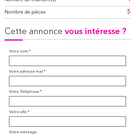
Nombre de chambre(s)
5
Nombre de pièces
cette annonce
vous intéresse ?
Votre nom *
Votre adresse mail *
Votre Téléphone *
Votre ville *
Votre message