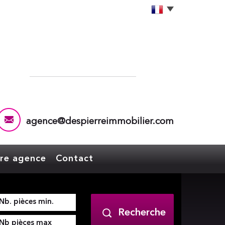
agence@despierreimmobilier.com
tre agence
Contact
Recherche