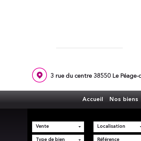
3 rue du centre 38550 Le Péage-d
Accueil
Nos biens
Vente
Localisation
Type de bien