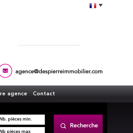
agence@despierreimmobilier.com
tre agence
Contact
Recherche