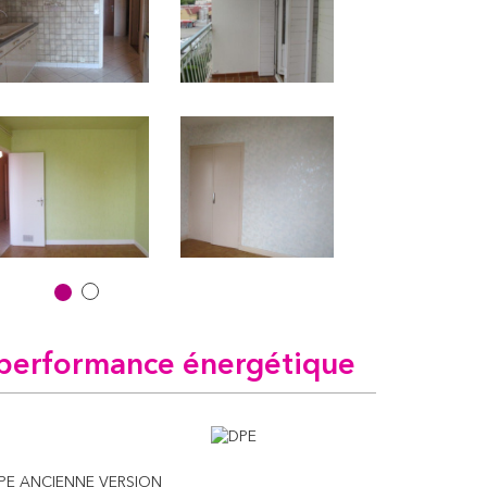
performance énergétique
PE ANCIENNE VERSION