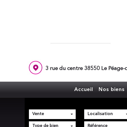
3 rue du centre 38550 Le Péage-d
Accueil
Nos biens
Vente
Localisation
Type de bien