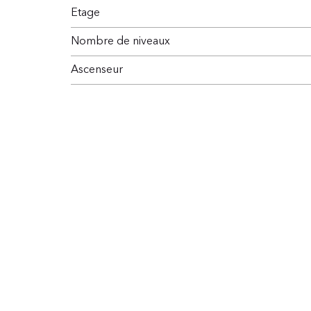
Etage
Nombre de niveaux
Ascenseur