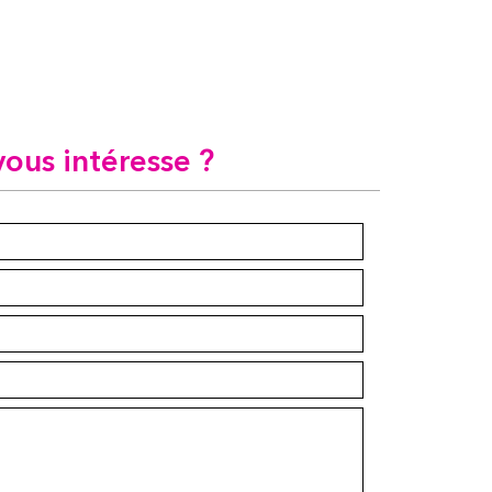
vous intéresse ?