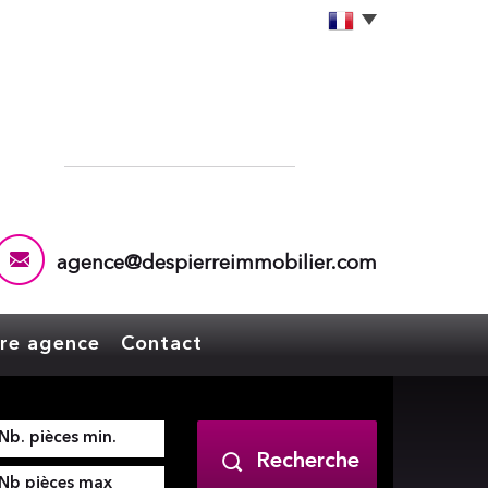
agence@despierreimmobilier.com
tre agence
Contact
Recherche