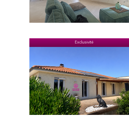
Exclusivité