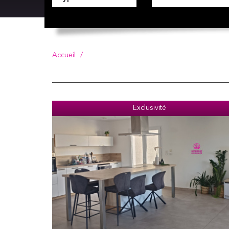
Accueil
Exclusivité