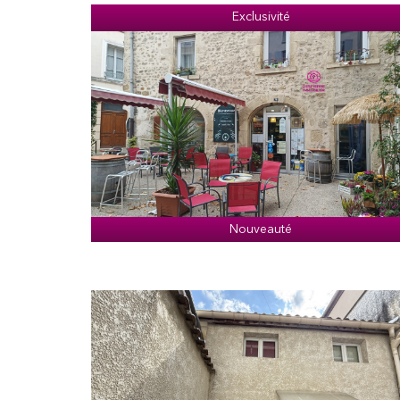
Exclusivité
Nouveauté