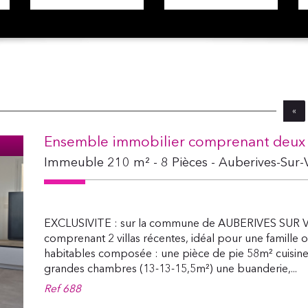
«
Ensemble immobilier comprenant deux 
Immeuble 210 m² - 8 Pièces - Auberives-Sur-
EXCLUSIVITE : sur la commune de AUBERIVES SUR V
comprenant 2 villas récentes, idéal pour une famille o
habitables composée : une pièce de pie 58m² cuisine 
grandes chambres (13-13-15,5m²) une buanderie,...
Ref
688