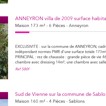
ANNEYRON villa de 2009 surface habita
Maison 173 m² - 6 Pièces - Anneyron
EXCLUSIVITE : sur la commune de ANNEYRON, cadre 
indépendant normes PMR d'une surface totale 17
PRINCIPAL : rez de chaussée : grande pièce de vie 46
chambre avec dressing 14m², une chambre avec salle.
Ref
580f
Sud de Vienne sur la commune de Sablon
Maison 160 m² - 4 Pièces - Sablons