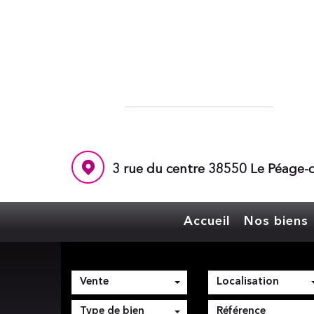
3 rue du centre 38550 Le Péage-d
Accueil
Nos biens
Vente
Localisation
Type de bien