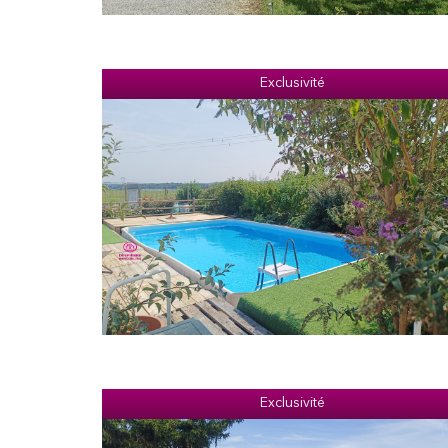
Exclusivité
Exclusivité